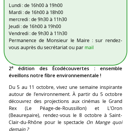
Lundi : de 16h00 à 19h00
Mardi : de 16h00 à 18h00
mercredi : de 9h30 à 11h30
Jeudi : de 16h00 à 19h00
Vendredi : de 9h30 à 11h30
Permanence de Monsieur le Maire : sur rendez-
vous auprès du secrétariat ou par
mail
e
2
édition des Écodécouvertes : ensemble
éveillons notre fibre environnementale !
Du 5 au 11 octobre, vivez une semaine inspirante
autour de l’environnement. À partir du 5 octobre
découvrez des projections aux cinémas le Grand
Rex (Le Péage-de-Roussillon) et L’Oron
(Beaurepaire), rendez-vous le 8 octobre à Saint-
Clair-du-Rhône pour le spectacle
On Mange quoi
demain ?