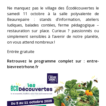
Ne manquez pas le village des Écodécouvertes le
samedi 11 octobre à la salle polyvalente de
Beaurepaire : stands d’information, ateliers
ludiques, balades contées, ferme pédagogique –
restauration sur place. Curieux ? passionnés ou
simplement sensibles à l’avenir de notre planète,
on vous attend nombreux !
Entrée gratuite
Retrouvez le programme complet sur : entre-
bievreetrhone.fr