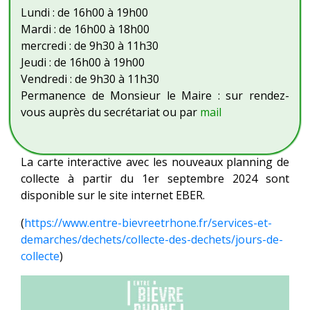
Lundi : de 16h00 à 19h00
Mardi : de 16h00 à 18h00
mercredi : de 9h30 à 11h30
Jeudi : de 16h00 à 19h00
Vendredi : de 9h30 à 11h30
Permanence de Monsieur le Maire : sur rendez-
vous auprès du secrétariat ou par
mail
La carte interactive avec les nouveaux planning de
collecte à partir du 1er septembre 2024 sont
disponible sur le site internet EBER.
(
https://www.entre-bievreetrhone.fr/services-et-
demarches/dechets/collecte-des-dechets/jours-de-
collecte
)