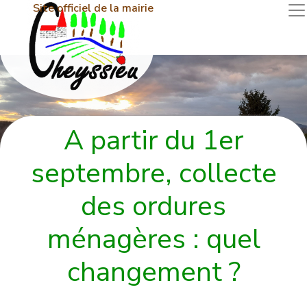
Site officiel de la mairie
A partir du 1er
septembre, collecte
des ordures
ménagères : quel
changement ?