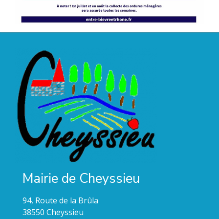
Mairie de Cheyssieu
94, Route de la Brûla
38550 Cheyssieu