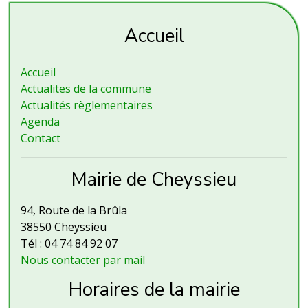
Accueil
Accueil
Actualites de la commune
Actualités règlementaires
Agenda
Contact
Mairie de Cheyssieu
94, Route de la Brûla
38550 Cheyssieu
Tél : 04 74 84 92 07
Nous contacter par mail
Horaires de la mairie