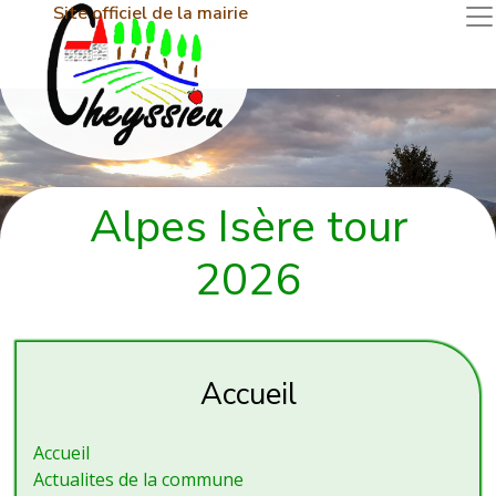
Site officiel de la mairie
Alpes Isère tour
2026
Accueil
Accueil
Actualites de la commune