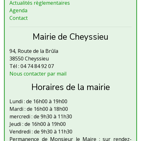
Actualités règlementaires
Agenda
Contact
Mairie de Cheyssieu
94, Route de la Brûla
38550 Cheyssieu
Tél : 04 74 84 92 07
Nous contacter par mail
Horaires de la mairie
Lundi : de 16h00 à 19h00
Mardi : de 16h00 à 18h00
mercredi : de 9h30 à 11h30
Jeudi : de 16h00 à 19h00
Vendredi : de 9h30 à 11h30
Permanence de Monsieur le Maire : sur rendez-