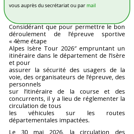
vous auprès du secrétariat ou par
mail
Considérant que pour permettre le bon
déroulement de l’épreuve sportive
« 4ème étape
Alpes Isère Tour 2026″ empruntant un
itinéraire dans le département de l’Isère
et pour
assurer la sécurité des usagers de la
voie, des organisateurs de l’épreuve, des
personnels
sur l’itinéraire de la course et des
concurrents, il y a lieu de réglementer la
circulation de tous
les véhicules sur les routes
départementales impactées.
Le 30 mai 2026, la circulation des