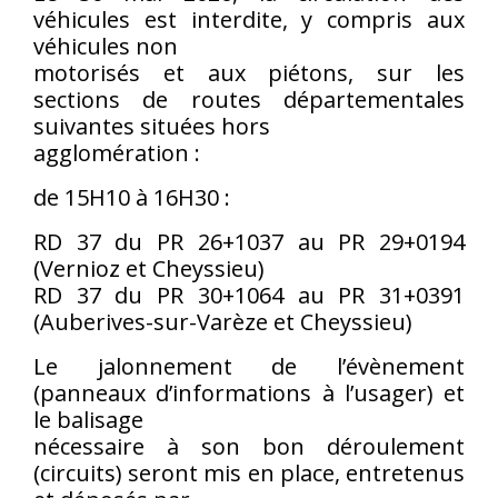
véhicules est interdite, y compris aux
véhicules non
motorisés et aux piétons, sur les
sections de routes départementales
suivantes situées hors
agglomération :
de 15H10 à 16H30 :
RD 37 du PR 26+1037 au PR 29+0194
(Vernioz et Cheyssieu)
RD 37 du PR 30+1064 au PR 31+0391
(Auberives-sur-Varèze et Cheyssieu)
Le jalonnement de l’évènement
(panneaux d’informations à l’usager) et
le balisage
nécessaire à son bon déroulement
(circuits) seront mis en place, entretenus