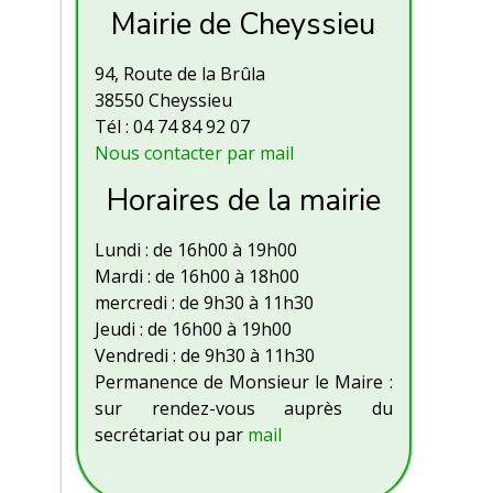
Mairie de Cheyssieu
94, Route de la Brûla
38550 Cheyssieu
Tél : 04 74 84 92 07
Nous contacter par mail
Horaires de la mairie
Lundi : de 16h00 à 19h00
Mardi : de 16h00 à 18h00
mercredi : de 9h30 à 11h30
Jeudi : de 16h00 à 19h00
Vendredi : de 9h30 à 11h30
Permanence de Monsieur le Maire :
sur rendez-vous auprès du
secrétariat ou par
mail