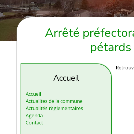
Arrêté préfectora
pétards
Retrou
Accueil
Accueil
Actualites de la commune
Actualités règlementaires
Agenda
Contact