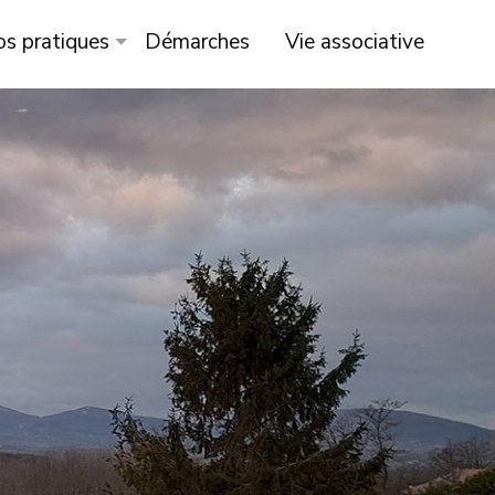
os pratiques
Démarches
Vie associative