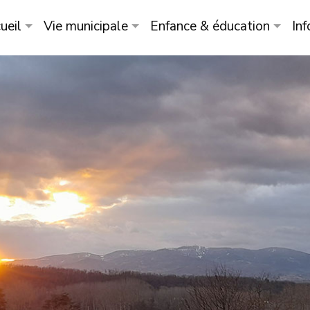
ueil
Vie municipale
Enfance & éducation
Inf