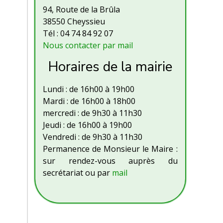
94, Route de la Brûla
38550 Cheyssieu
Tél : 04 74 84 92 07
Nous contacter par mail
Horaires de la mairie
Lundi : de 16h00 à 19h00
Mardi : de 16h00 à 18h00
mercredi : de 9h30 à 11h30
Jeudi : de 16h00 à 19h00
Vendredi : de 9h30 à 11h30
Permanence de Monsieur le Maire :
sur rendez-vous auprès du
secrétariat ou par
mail