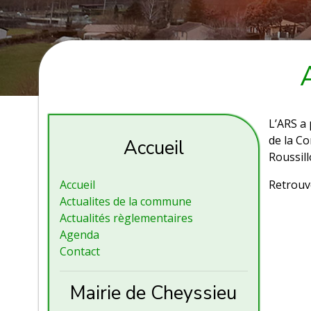
L’ARS a 
de la C
Accueil
Roussill
Accueil
Retrou
Actualites de la commune
Actualités règlementaires
Agenda
Contact
Mairie de Cheyssieu