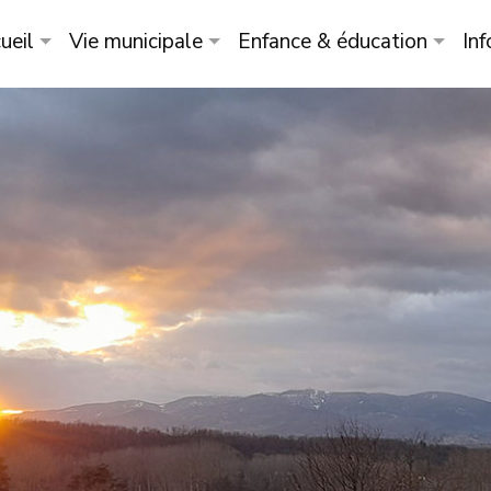
ueil
Vie municipale
Enfance & éducation
Inf