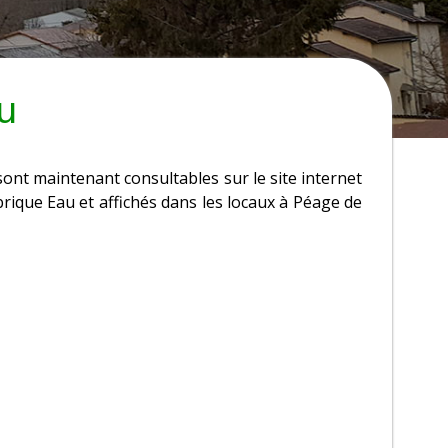
u
 sont maintenant consultables sur le site internet
que Eau et affichés dans les locaux à Péage de