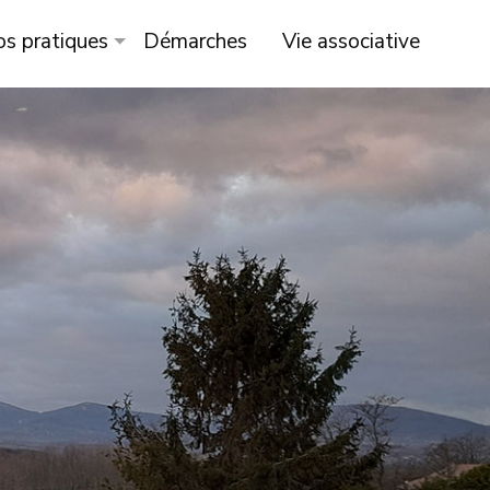
os pratiques
Démarches
Vie associative