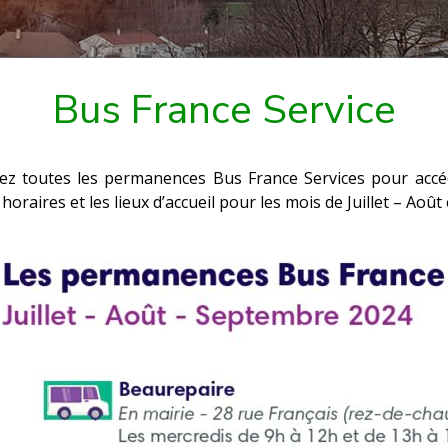
Bus France Service
ez toutes les permanences Bus France Services pour accéde
 horaires et les lieux d’accueil pour les mois de Juillet – Aoû