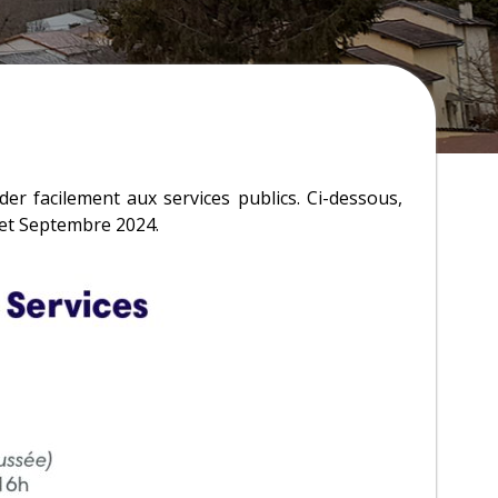
r facilement aux services publics. Ci-dessous,
t et Septembre 2024.