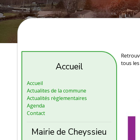
Retrouv
tous les
Accueil
Accueil
Actualites de la commune
Actualités règlementaires
Agenda
Contact
Mairie de Cheyssieu