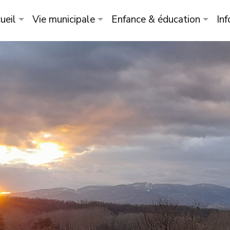
ueil
Vie municipale
Enfance & éducation
Inf