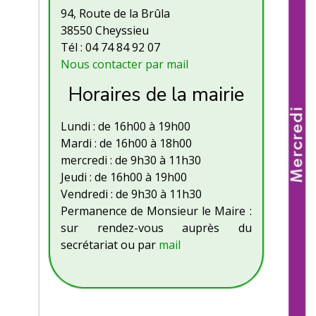
94, Route de la Brûla
38550 Cheyssieu
Tél : 04 74 84 92 07
Nous contacter par mail
Horaires de la mairie
Lundi : de 16h00 à 19h00
Mardi : de 16h00 à 18h00
mercredi : de 9h30 à 11h30
Jeudi : de 16h00 à 19h00
Vendredi : de 9h30 à 11h30
Permanence de Monsieur le Maire :
sur rendez-vous auprès du
secrétariat ou par
mail