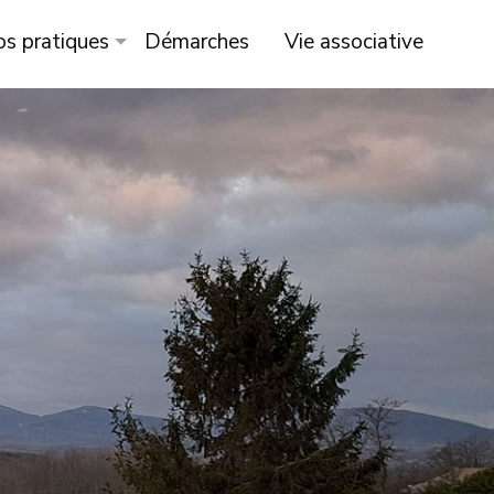
os pratiques
Démarches
Vie associative