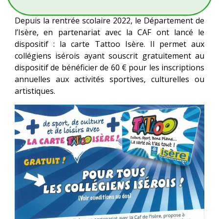
Depuis la rentrée scolaire 2022, le Département de
l’Isère, en partenariat avec la CAF ont lancé le
dispositif : la carte Tattoo Isère. Il permet aux
collégiens isérois ayant souscrit gratuitement au
dispositif de bénéficier de 60 € pour les inscriptions
annuelles aux activités sportives, culturelles ou
artistiques.