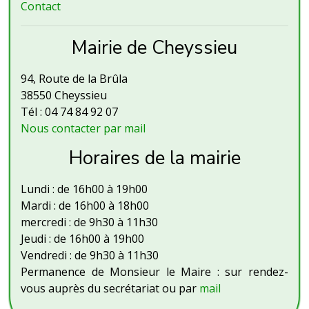
Contact
Mairie de Cheyssieu
94, Route de la Brûla
38550 Cheyssieu
Tél : 04 74 84 92 07
Nous contacter par mail
Horaires de la mairie
Lundi : de 16h00 à 19h00
Mardi : de 16h00 à 18h00
mercredi : de 9h30 à 11h30
Jeudi : de 16h00 à 19h00
Vendredi : de 9h30 à 11h30
Permanence de Monsieur le Maire : sur rendez-
vous auprès du secrétariat ou par
mail