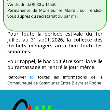
Vendredi : de 9h30 à 11h30
Permanence de Monsieur le Maire : sur rendez-
vous auprès du secrétariat ou par
mail
Pour toute la période estivale du 1er
juillet au 31 août 2026,
la collecte des
déchets ménagers aura lieu toute les
semaines.
Pour rappel, le bac doit être sorti la veille
du ramassage et rentré le jour même.
Retrouver
ici
toutes les informations de la
Communauté de Communes Entre Bièvre et Rhône