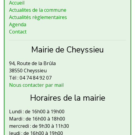
Accueil
Actualites de la commune
Actualités règlementaires
Agenda
Contact
Mairie de Cheyssieu
94, Route de la Brûla
38550 Cheyssieu
Tél : 04 74 84 92 07
Nous contacter par mail
Horaires de la mairie
Lundi : de 16h00 à 19h00
Mardi : de 16h00 à 18h00
mercredi : de 9h30 à 11h30
Jeudi : de 16h00 à 19h00