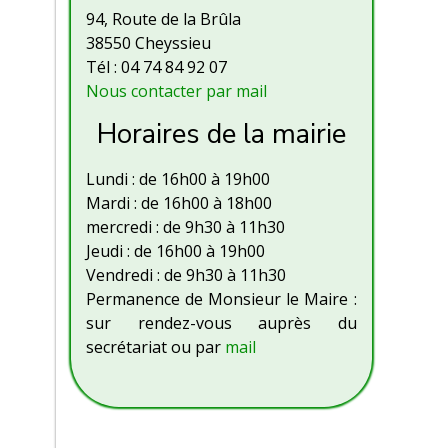
94, Route de la Brûla
38550 Cheyssieu
Tél : 04 74 84 92 07
Nous contacter par mail
Horaires de la mairie
Lundi : de 16h00 à 19h00
Mardi : de 16h00 à 18h00
mercredi : de 9h30 à 11h30
Jeudi : de 16h00 à 19h00
Vendredi : de 9h30 à 11h30
Permanence de Monsieur le Maire :
sur rendez-vous auprès du
secrétariat ou par
mail