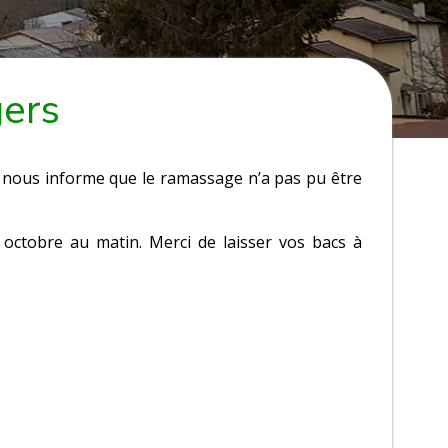
gers
nous informe que le ramassage n’a pas pu être
7 octobre au matin. Merci de laisser vos bacs à