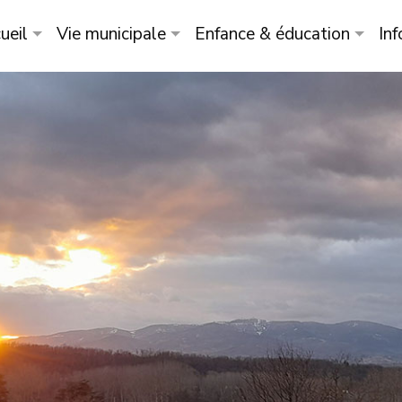
ueil
Vie municipale
Enfance & éducation
Inf