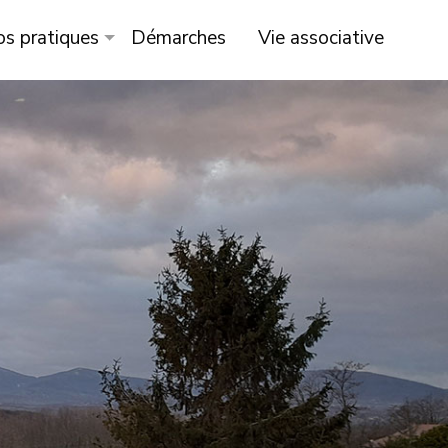
os pratiques
Démarches
Vie associative