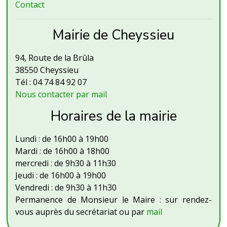
Contact
Mairie de Cheyssieu
94, Route de la Brûla
38550 Cheyssieu
Tél : 04 74 84 92 07
Nous contacter par mail
Horaires de la mairie
Lundi : de 16h00 à 19h00
Mardi : de 16h00 à 18h00
mercredi : de 9h30 à 11h30
Jeudi : de 16h00 à 19h00
Vendredi : de 9h30 à 11h30
Permanence de Monsieur le Maire : sur rendez-
vous auprès du secrétariat ou par
mail