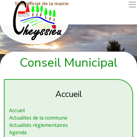
Site officiel de la mairie
Conseil Municipal
Accueil
Accueil
Actualites de la commune
Actualités règlementaires
Agenda