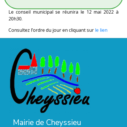
Le conseil municipal se réunira le 12 mai 2022 à
20h30.
Consultez l’ordre du jour en cliquant sur
le lien
Mairie de Cheyssieu