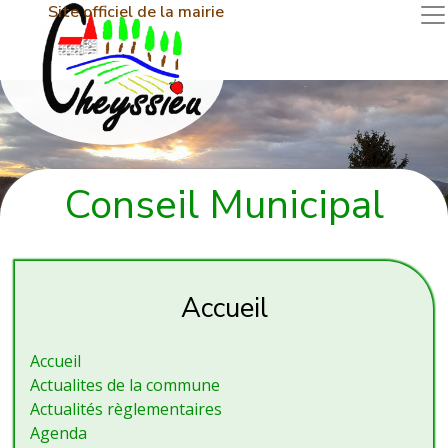
Site officiel de la mairie
Conseil Municipal
Accueil
Accueil
Actualites de la commune
Actualités règlementaires
Agenda