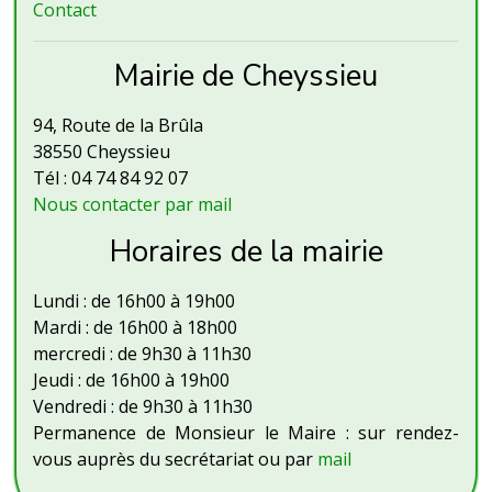
Contact
Mairie de Cheyssieu
94, Route de la Brûla
38550 Cheyssieu
Tél : 04 74 84 92 07
Nous contacter par mail
Horaires de la mairie
Lundi : de 16h00 à 19h00
Mardi : de 16h00 à 18h00
mercredi : de 9h30 à 11h30
Jeudi : de 16h00 à 19h00
Vendredi : de 9h30 à 11h30
Permanence de Monsieur le Maire : sur rendez-
vous auprès du secrétariat ou par
mail