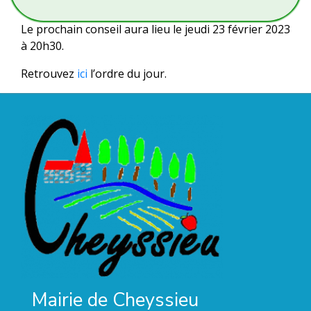
Le prochain conseil aura lieu le jeudi 23 février 2023
à 20h30.
Retrouvez
ici
l’ordre du jour.
Mairie de Cheyssieu