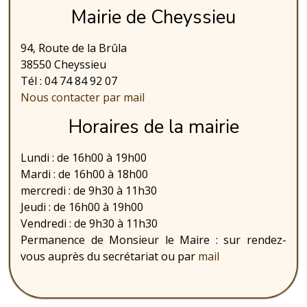
Mairie de Cheyssieu
94, Route de la Brûla
38550 Cheyssieu
Tél : 04 74 84 92 07
Nous contacter par mail
Horaires de la mairie
Lundi : de 16h00 à 19h00
Mardi : de 16h00 à 18h00
mercredi : de 9h30 à 11h30
Jeudi : de 16h00 à 19h00
Vendredi : de 9h30 à 11h30
Permanence de Monsieur le Maire : sur rendez-
vous auprès du secrétariat ou par
mail