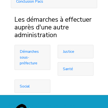
Conclusion Pacs
Les démarches à effectuer
auprès d'une autre
administration
Démarches
Justice
sous-
préfecture
Santé
Social