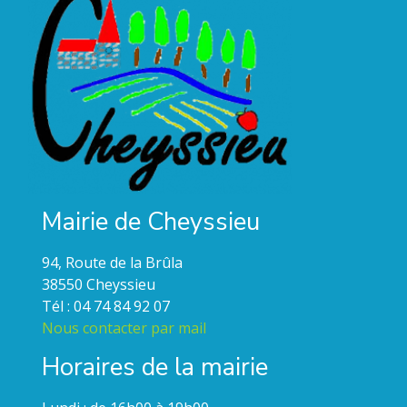
Mairie de Cheyssieu
94, Route de la Brûla
38550 Cheyssieu
Tél : 04 74 84 92 07
Nous contacter par mail
Horaires de la mairie