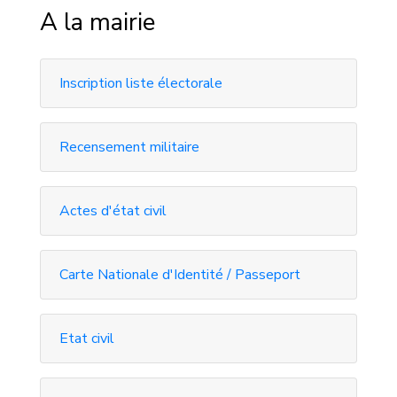
A la mairie
Inscription liste électorale
Recensement militaire
Actes d'état civil
Carte Nationale d'Identité / Passeport
Etat civil