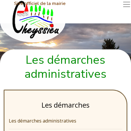
Site officiel de la mairie
Les démarches
administratives
Les démarches
Les démarches administratives