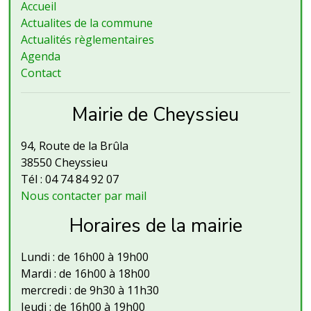
Accueil
Actualites de la commune
Actualités règlementaires
Agenda
Contact
Mairie de Cheyssieu
94, Route de la Brûla
38550 Cheyssieu
Tél : 04 74 84 92 07
Nous contacter par mail
Horaires de la mairie
Lundi : de 16h00 à 19h00
Mardi : de 16h00 à 18h00
mercredi : de 9h30 à 11h30
Jeudi : de 16h00 à 19h00