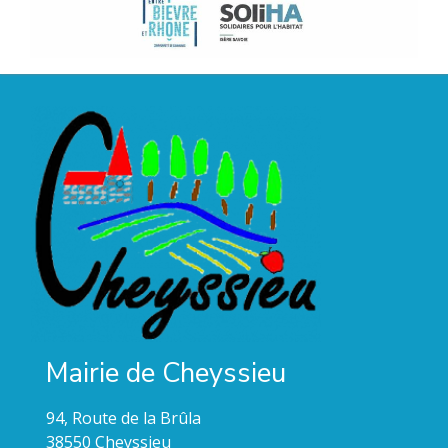
Mairie de Cheyssieu
94, Route de la Brûla
38550 Cheyssieu