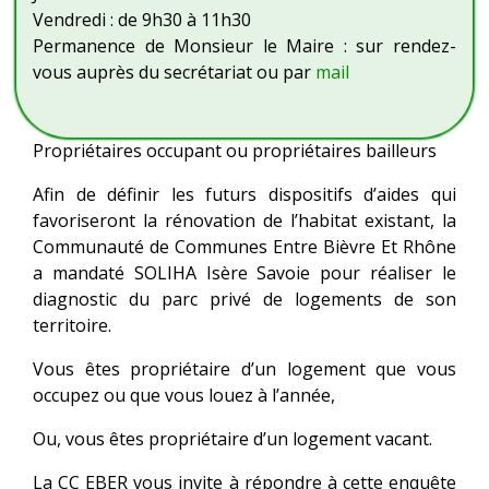
Vendredi : de 9h30 à 11h30
Permanence de Monsieur le Maire : sur rendez-
vous auprès du secrétariat ou par
mail
Propriétaires occupant ou propriétaires bailleurs
Afin de définir les futurs dispositifs d’aides qui
favoriseront la rénovation de l’habitat existant, la
Communauté de Communes Entre Bièvre Et Rhône
a mandaté SOLIHA Isère Savoie pour réaliser le
diagnostic du parc privé de logements de son
territoire.
Vous êtes propriétaire d’un logement que vous
occupez ou que vous louez à l’année,
Ou, vous êtes propriétaire d’un logement vacant.
La CC EBER vous invite à répondre à cette enquête