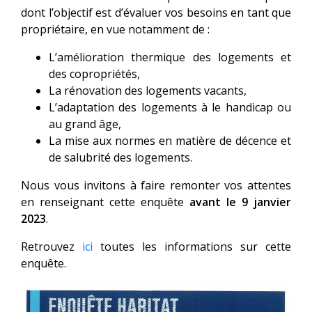
dont l’objectif est d’évaluer vos besoins en tant que
propriétaire, en vue notamment de :
L’amélioration thermique des logements et
des copropriétés,
La rénovation des logements vacants,
L’adaptation des logements à le handicap ou
au grand âge,
La mise aux normes en matière de décence et
de salubrité des logements.
Nous vous invitons à faire remonter vos attentes
en renseignant cette enquête
avant le 9 janvier
2023
.
Retrouvez
ici
toutes les informations sur cette
enquête.