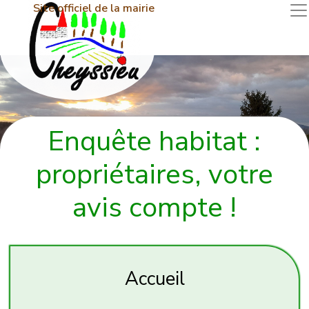
Site officiel de la mairie
Enquête habitat :
propriétaires, votre
avis compte !
Accueil