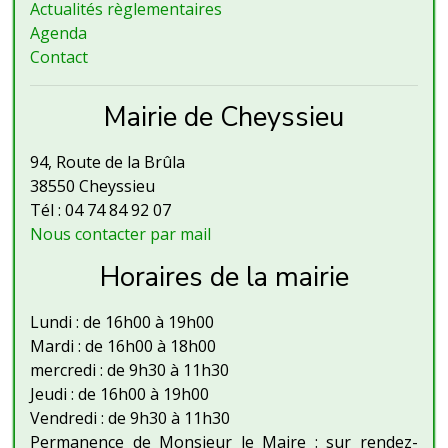
Actualités règlementaires
Agenda
Contact
Mairie de Cheyssieu
94, Route de la Brûla
38550 Cheyssieu
Tél : 04 74 84 92 07
Nous contacter par mail
Horaires de la mairie
Lundi : de 16h00 à 19h00
Mardi : de 16h00 à 18h00
mercredi : de 9h30 à 11h30
Jeudi : de 16h00 à 19h00
Vendredi : de 9h30 à 11h30
Permanence de Monsieur le Maire : sur rendez-