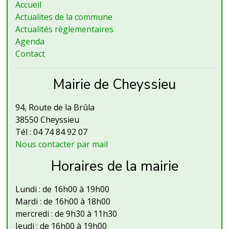
Accueil
Actualites de la commune
Actualités règlementaires
Agenda
Contact
Mairie de Cheyssieu
94, Route de la Brûla
38550 Cheyssieu
Tél : 04 74 84 92 07
Nous contacter par mail
Horaires de la mairie
Lundi : de 16h00 à 19h00
Mardi : de 16h00 à 18h00
mercredi : de 9h30 à 11h30
Jeudi : de 16h00 à 19h00