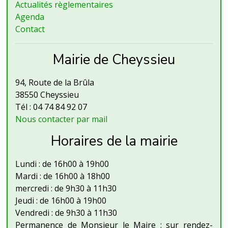
Actualités règlementaires
Agenda
Contact
Mairie de Cheyssieu
94, Route de la Brûla
38550 Cheyssieu
Tél : 04 74 84 92 07
Nous contacter par mail
Horaires de la mairie
Lundi : de 16h00 à 19h00
Mardi : de 16h00 à 18h00
mercredi : de 9h30 à 11h30
Jeudi : de 16h00 à 19h00
Vendredi : de 9h30 à 11h30
Permanence de Monsieur le Maire : sur rendez-