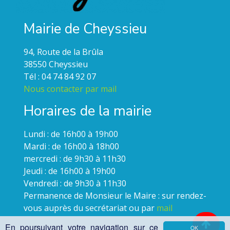
Mairie de Cheyssieu
94, Route de la Brûla
38550 Cheyssieu
Tél : 04 74 84 92 07
Nous contacter par mail
Horaires de la mairie
Lundi : de 16h00 à 19h00
Mardi : de 16h00 à 18h00
mercredi : de 9h30 à 11h30
Jeudi : de 16h00 à 19h00
Vendredi : de 9h30 à 11h30
Permanence de Monsieur le Maire : sur rendez-
vous auprès du secrétariat ou par
mail
En poursuivant votre navigation sur ce
OK