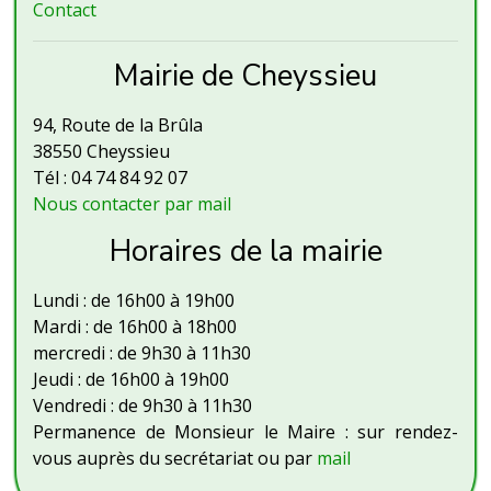
Contact
Mairie de Cheyssieu
94, Route de la Brûla
38550 Cheyssieu
Tél : 04 74 84 92 07
Nous contacter par mail
Horaires de la mairie
Lundi : de 16h00 à 19h00
Mardi : de 16h00 à 18h00
mercredi : de 9h30 à 11h30
Jeudi : de 16h00 à 19h00
Vendredi : de 9h30 à 11h30
Permanence de Monsieur le Maire : sur rendez-
vous auprès du secrétariat ou par
mail