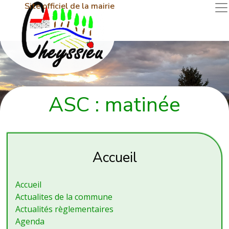
Site officiel de la mairie
ASC : matinée
Accueil
Accueil
Actualites de la commune
Actualités règlementaires
Agenda