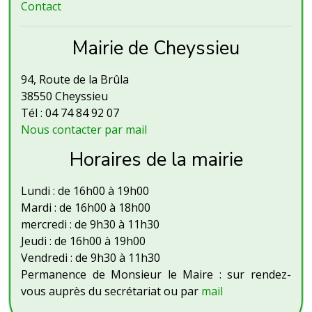
Contact
Mairie de Cheyssieu
94, Route de la Brûla
38550 Cheyssieu
Tél : 04 74 84 92 07
Nous contacter par mail
Horaires de la mairie
Lundi : de 16h00 à 19h00
Mardi : de 16h00 à 18h00
mercredi : de 9h30 à 11h30
Jeudi : de 16h00 à 19h00
Vendredi : de 9h30 à 11h30
Permanence de Monsieur le Maire : sur rendez-
vous auprès du secrétariat ou par
mail