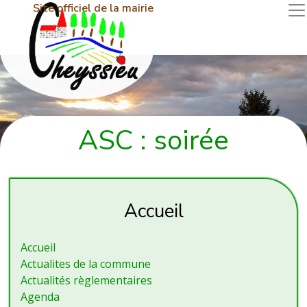
Site officiel de la mairie
ASC : soirée
Accueil
Accueil
Actualites de la commune
Actualités règlementaires
Agenda