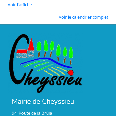
Voir l'affiche
Voir le calendrier complet
Mairie de Cheyssieu
94, Route de la Brûla