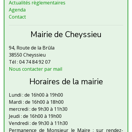
Actualités règlementaires
Agenda
Contact
Mairie de Cheyssieu
94, Route de la Brûla
38550 Cheyssieu
Tél : 04 74 84 92 07
Nous contacter par mail
Horaires de la mairie
Lundi : de 16h00 à 19h00
Mardi : de 16h00 à 18h00
mercredi : de 9h30 à 11h30
Jeudi : de 16h00 à 19h00
Vendredi : de 9h30 à 11h30
Permanence de Monsieur le Maire : sur rendez-