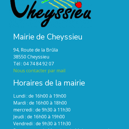
Mairie de Cheyssieu
94, Route de la Brûla
38550 Cheyssieu
Tél : 04 74 84 92 07
Nous contacter par mail
Horaires de la mairie
Lundi : de 16h00 à 19h00
Mardi : de 16h00 à 18h00
mercredi : de 9h30 à 11h30
Jeudi : de 16h00 à 19h00
Vendredi : de 9h30 à 11h30