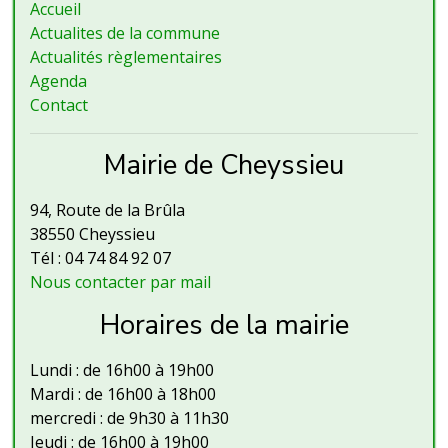
Accueil
Actualites de la commune
Actualités règlementaires
Agenda
Contact
Mairie de Cheyssieu
94, Route de la Brûla
38550 Cheyssieu
Tél : 04 74 84 92 07
Nous contacter par mail
Horaires de la mairie
Lundi : de 16h00 à 19h00
Mardi : de 16h00 à 18h00
mercredi : de 9h30 à 11h30
Jeudi : de 16h00 à 19h00