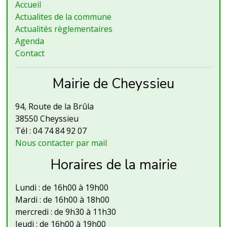
Accueil
Actualites de la commune
Actualités règlementaires
Agenda
Contact
Mairie de Cheyssieu
94, Route de la Brûla
38550 Cheyssieu
Tél : 04 74 84 92 07
Nous contacter par mail
Horaires de la mairie
Lundi : de 16h00 à 19h00
Mardi : de 16h00 à 18h00
mercredi : de 9h30 à 11h30
Jeudi : de 16h00 à 19h00