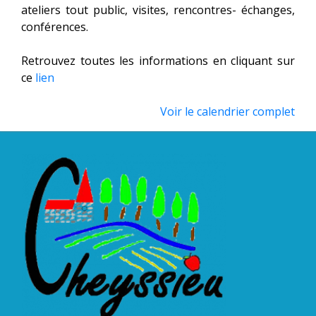
ateliers tout public, visites, rencontres- échanges,
conférences.
Retrouvez toutes les informations en cliquant sur
ce
lien
Voir le calendrier complet