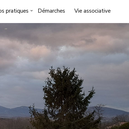
os pratiques
Démarches
Vie associative