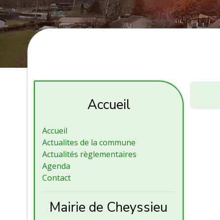
Conseil
Municip
Accueil
Accueil
Actualites de la commune
Actualités règlementaires
Agenda
Contact
Mairie de Cheyssieu