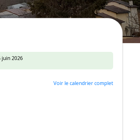
 juin 2026
Voir le calendrier complet