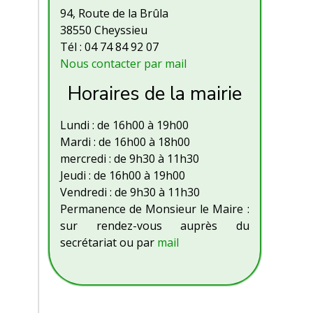
94, Route de la Brûla
38550 Cheyssieu
Tél : 04 74 84 92 07
Nous contacter par mail
Horaires de la mairie
Lundi : de 16h00 à 19h00
Mardi : de 16h00 à 18h00
mercredi : de 9h30 à 11h30
Jeudi : de 16h00 à 19h00
Vendredi : de 9h30 à 11h30
Permanence de Monsieur le Maire :
sur rendez-vous auprès du
secrétariat ou par
mail