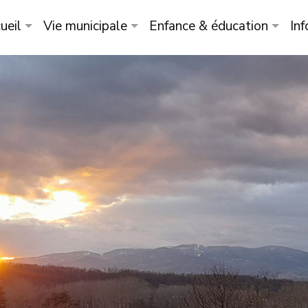
ueil
Vie municipale
Enfance & éducation
Inf