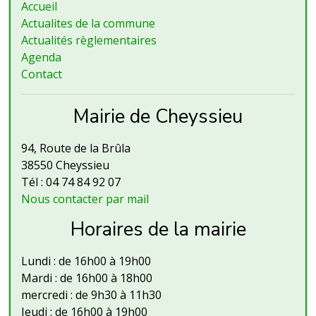
Accueil
Actualites de la commune
Actualités règlementaires
Agenda
Contact
Mairie de Cheyssieu
94, Route de la Brûla
38550 Cheyssieu
Tél : 04 74 84 92 07
Nous contacter par mail
Horaires de la mairie
Lundi : de 16h00 à 19h00
Mardi : de 16h00 à 18h00
mercredi : de 9h30 à 11h30
Jeudi : de 16h00 à 19h00