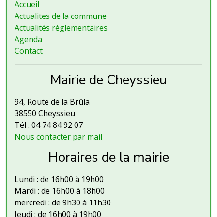
Accueil
Actualites de la commune
Actualités règlementaires
Agenda
Contact
Mairie de Cheyssieu
94, Route de la Brûla
38550 Cheyssieu
Tél : 04 74 84 92 07
Nous contacter par mail
Horaires de la mairie
Lundi : de 16h00 à 19h00
Mardi : de 16h00 à 18h00
mercredi : de 9h30 à 11h30
Jeudi : de 16h00 à 19h00