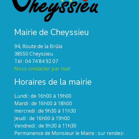
Mairie de Cheyssieu
94, Route de la Brûla
38550 Cheyssieu
Tél : 04 74 84 92 07
Nous contacter par mail
Horaires de la mairie
Lundi : de 16h00 à 19h00
Mardi : de 16h00 à 18h00
mercredi : de 9h30 à 11h30
Jeudi : de 16h00 à 19h00
Vendredi : de 9h30 à 11h30
Permanence de Monsieur le Maire : sur rendez-