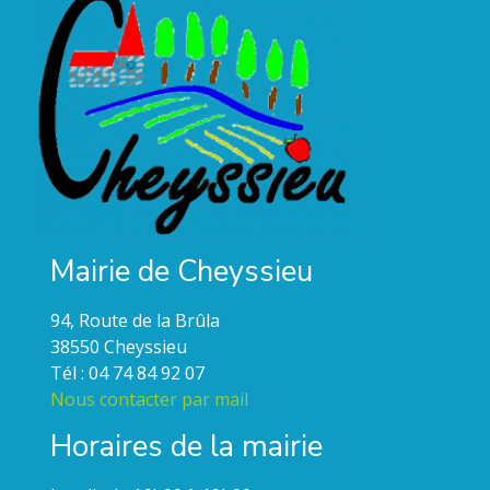
Mairie de Cheyssieu
94, Route de la Brûla
38550 Cheyssieu
Tél : 04 74 84 92 07
Nous contacter par mail
Horaires de la mairie