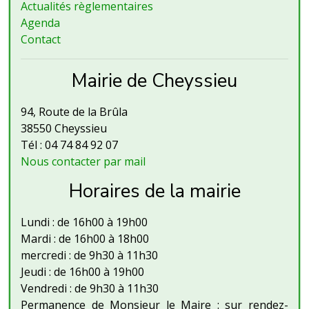
Actualités règlementaires
Agenda
Contact
Mairie de Cheyssieu
94, Route de la Brûla
38550 Cheyssieu
Tél : 04 74 84 92 07
Nous contacter par mail
Horaires de la mairie
Lundi : de 16h00 à 19h00
Mardi : de 16h00 à 18h00
mercredi : de 9h30 à 11h30
Jeudi : de 16h00 à 19h00
Vendredi : de 9h30 à 11h30
Permanence de Monsieur le Maire : sur rendez-