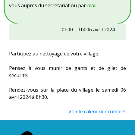
vous auprès du secrétariat ou par
mail
Opération
0h00
–
1h00
6 avril 2024
village
propre
Participez au nettoyage de votre village.
Pensez à vous munir de gants et de gilet de
sécurité.
Rendez-vous sur la place du village le samedi 06
avril 2024 à 8h30.
Voir le calendrier complet