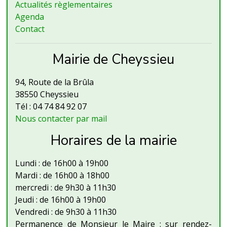
Actualités règlementaires
Agenda
Contact
Mairie de Cheyssieu
94, Route de la Brûla
38550 Cheyssieu
Tél : 04 74 84 92 07
Nous contacter par mail
Horaires de la mairie
Lundi : de 16h00 à 19h00
Mardi : de 16h00 à 18h00
mercredi : de 9h30 à 11h30
Jeudi : de 16h00 à 19h00
Vendredi : de 9h30 à 11h30
Permanence de Monsieur le Maire : sur rendez-