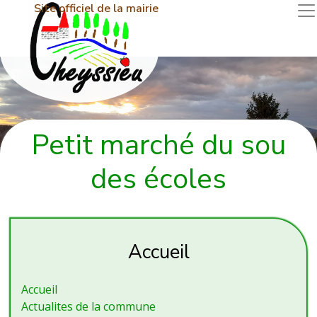
Site officiel de la mairie
Petit marché du sou
des écoles
Accueil
Accueil
Actualites de la commune