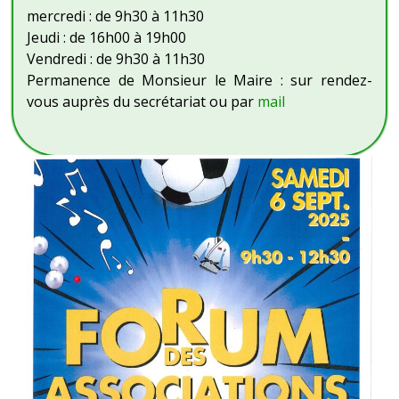
mercredi : de 9h30 à 11h30
Jeudi : de 16h00 à 19h00
Vendredi : de 9h30 à 11h30
Permanence de Monsieur le Maire : sur rendez-
vous auprès du secrétariat ou par
mail