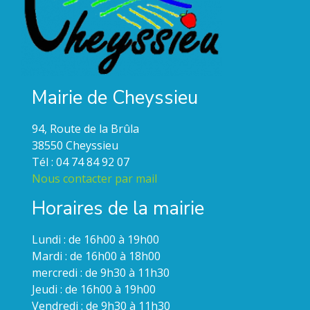
Mairie de Cheyssieu
94, Route de la Brûla
38550 Cheyssieu
Tél : 04 74 84 92 07
Nous contacter par mail
Horaires de la mairie
Lundi : de 16h00 à 19h00
Mardi : de 16h00 à 18h00
mercredi : de 9h30 à 11h30
Jeudi : de 16h00 à 19h00
Vendredi : de 9h30 à 11h30