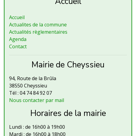
Accueil
Accueil
Actualites de la commune
Actualités règlementaires
Agenda
Contact
Mairie de Cheyssieu
94, Route de la Brûla
38550 Cheyssieu
Tél : 04 74 84 92 07
Nous contacter par mail
Horaires de la mairie
Lundi : de 16h00 à 19h00
Mardi : de 16h00 à 18h00