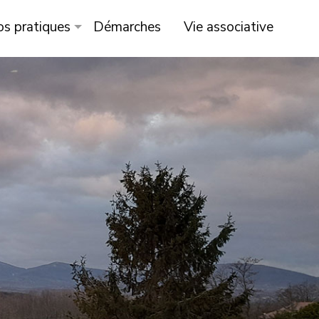
os pratiques
Démarches
Vie associative