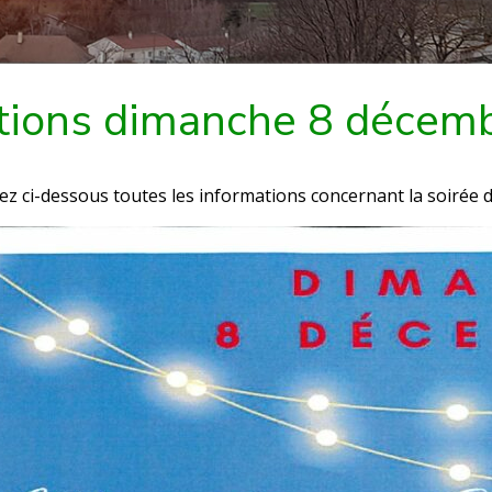
ations dimanche 8 décem
z ci-dessous toutes les informations concernant la soirée d