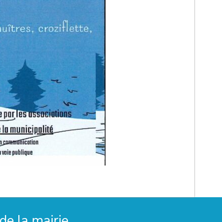
de la mairie