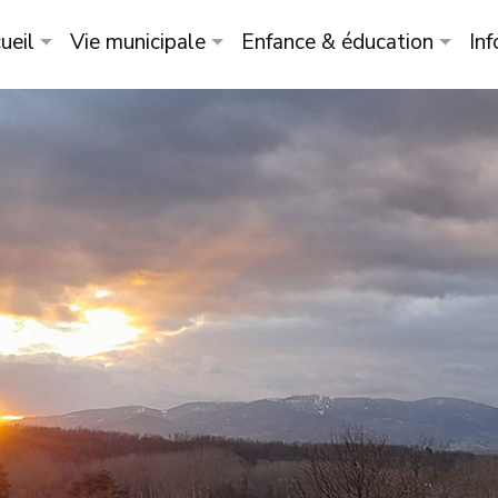
ueil
Vie municipale
Enfance & éducation
Inf