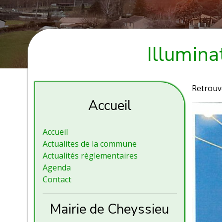
Illumin
Retrouve
Accueil
Accueil
Actualites de la commune
Actualités règlementaires
Agenda
Contact
Mairie de Cheyssieu