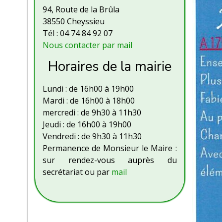
94, Route de la Brûla
38550 Cheyssieu
Tél : 04 74 84 92 07
Nous contacter par mail
Horaires de la mairie
Lundi : de 16h00 à 19h00
Mardi : de 16h00 à 18h00
mercredi : de 9h30 à 11h30
Jeudi : de 16h00 à 19h00
Vendredi : de 9h30 à 11h30
Permanence de Monsieur le Maire :
sur rendez-vous auprès du
secrétariat ou par
mail