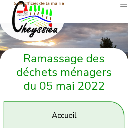
Site officiel de la mairie
Ramassage des
déchets ménagers
du 05 mai 2022
Accueil