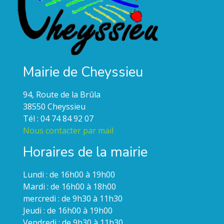
Mairie de Cheyssieu
94, Route de la Brûla
38550 Cheyssieu
Tél : 04 74 84 92 07
Nous contacter par mail
Horaires de la mairie
Lundi : de 16h00 à 19h00
Mardi : de 16h00 à 18h00
mercredi : de 9h30 à 11h30
Jeudi : de 16h00 à 19h00
Vendredi : de 9h30 à 11h30