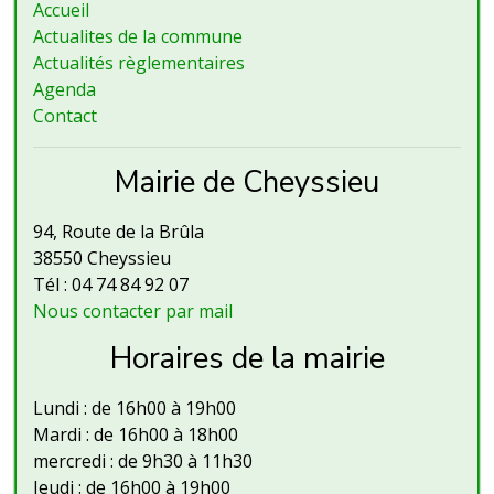
Accueil
Actualites de la commune
Actualités règlementaires
Agenda
Contact
Mairie de Cheyssieu
94, Route de la Brûla
38550 Cheyssieu
Tél : 04 74 84 92 07
Nous contacter par mail
Horaires de la mairie
Lundi : de 16h00 à 19h00
Mardi : de 16h00 à 18h00
mercredi : de 9h30 à 11h30
Jeudi : de 16h00 à 19h00