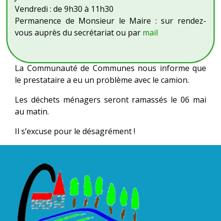
Vendredi : de 9h30 à 11h30
Permanence de Monsieur le Maire : sur rendez-
vous auprès du secrétariat ou par
mail
La Communauté de Communes nous informe que
le prestataire a eu un problème avec le camion.
Les déchets ménagers seront ramassés le 06 mai
au matin.
Il s’excuse pour le désagrément !