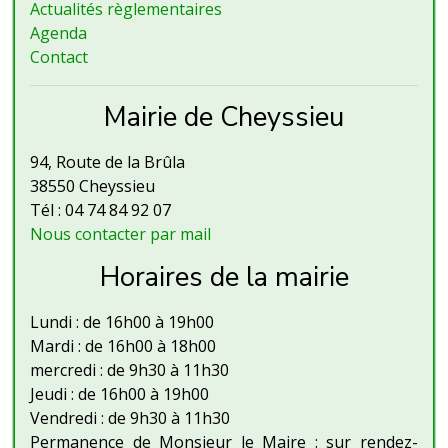
Actualités règlementaires
Agenda
Contact
Mairie de Cheyssieu
94, Route de la Brûla
38550 Cheyssieu
Tél : 04 74 84 92 07
Nous contacter par mail
Horaires de la mairie
Lundi : de 16h00 à 19h00
Mardi : de 16h00 à 18h00
mercredi : de 9h30 à 11h30
Jeudi : de 16h00 à 19h00
Vendredi : de 9h30 à 11h30
Permanence de Monsieur le Maire : sur rendez-