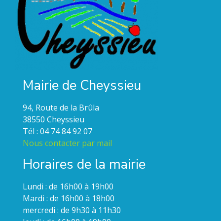
Mairie de Cheyssieu
94, Route de la Brûla
38550 Cheyssieu
Tél : 04 74 84 92 07
Nous contacter par mail
Horaires de la mairie
Lundi : de 16h00 à 19h00
Mardi : de 16h00 à 18h00
mercredi : de 9h30 à 11h30