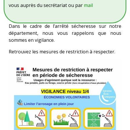
vous auprès du secrétariat ou par
mail
Dans le cadre de l’arrêté sécheresse sur notre
département, nous vous rappelons que nous
sommes en vigilance.
Retrouvez les mesures de restriction à respecter.