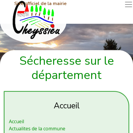
Site officiel de la mairie
Sécheresse sur le
département
Accueil
Accueil
Actualites de la commune