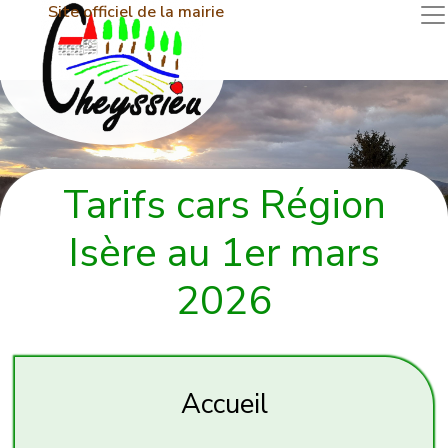
Site officiel de la mairie
Tarifs cars Région
Isère au 1er mars
2026
Accueil