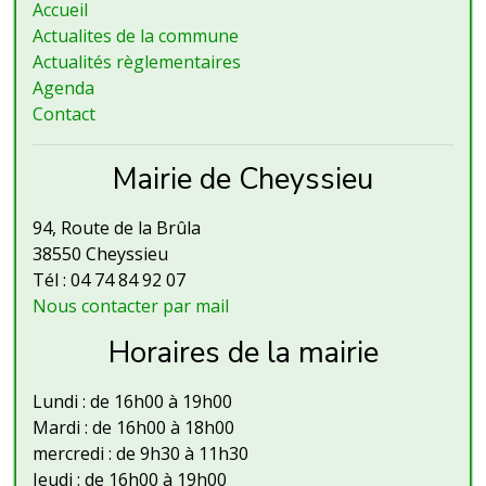
Accueil
Actualites de la commune
Actualités règlementaires
Agenda
Contact
Mairie de Cheyssieu
94, Route de la Brûla
38550 Cheyssieu
Tél : 04 74 84 92 07
Nous contacter par mail
Horaires de la mairie
Lundi : de 16h00 à 19h00
Mardi : de 16h00 à 18h00
mercredi : de 9h30 à 11h30
Jeudi : de 16h00 à 19h00