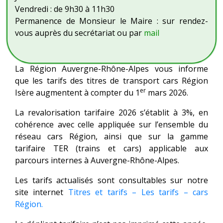
Vendredi : de 9h30 à 11h30
Permanence de Monsieur le Maire : sur rendez-
vous auprès du secrétariat ou par
mail
La Région Auvergne-Rhône-Alpes vous informe
que les tarifs des titres de transport cars Région
er
Isère augmentent à compter du 1
mars 2026.
La revalorisation tarifaire 2026 s’établit à 3%, en
cohérence avec celle appliquée sur l’ensemble du
réseau cars Région, ainsi que sur la gamme
tarifaire TER (trains et cars) applicable aux
parcours internes à Auvergne-Rhône-Alpes.
Les tarifs actualisés sont consultables sur notre
site internet
Titres et tarifs – Les tarifs – cars
Région.