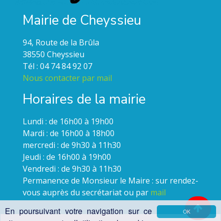
Mairie de Cheyssieu
94, Route de la Brûla
38550 Cheyssieu
Tél : 04 74 84 92 07
Nous contacter par mail
Horaires de la mairie
Lundi : de 16h00 à 19h00
Mardi : de 16h00 à 18h00
mercredi : de 9h30 à 11h30
Jeudi : de 16h00 à 19h00
Vendredi : de 9h30 à 11h30
Permanence de Monsieur le Maire : sur rendez-
vous auprès du secrétariat ou par
mail
En poursuivant votre navigation sur ce
OK