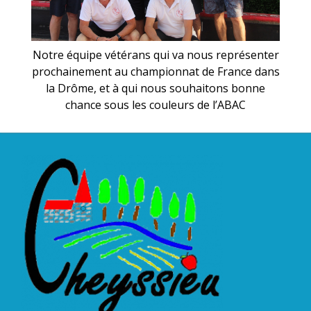
Notre équipe vétérans qui va nous représenter
prochainement au championnat de France dans
la Drôme, et à qui nous souhaitons bonne
chance sous les couleurs de l’ABAC