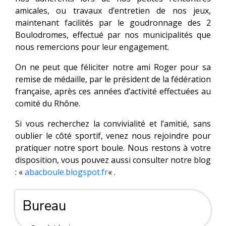
amicales, ou travaux d’entretien de nos jeux,
maintenant facilités par le goudronnage des 2
Boulodromes, effectué par nos municipalités que
nous remercions pour leur engagement.
On ne peut que féliciter notre ami Roger pour sa
remise de médaille, par le président de la fédération
française, après ces années d’activité effectuées au
comité du Rhône.
Si vous recherchez la convivialité et l’amitié, sans
oublier le côté sportif, venez nous rejoindre pour
pratiquer notre sport boule. Nous restons à votre
disposition, vous pouvez aussi consulter notre blog
: «
abacboule.blogspot.fr
« .
Bureau