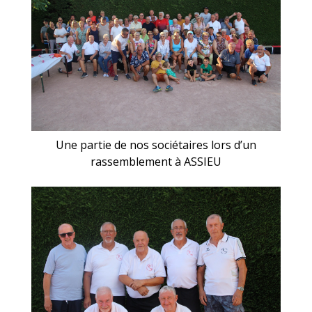
Une partie de nos sociétaires lors d’un
rassemblement à ASSIEU