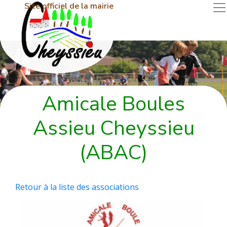
Site officiel de la mairie
Amicale Boules
Assieu Cheyssieu
(ABAC)
Retour à la liste des associations