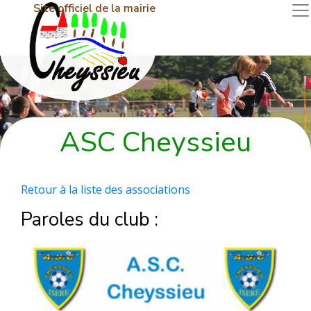
Site officiel de la mairie
ASC Cheyssieu
Retour à la liste des associations
Paroles du club :