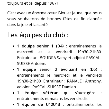
toujours et ce, depuis 1967 !
C’est avec un énorme cœur Bleu et Jaune, que nous
vous souhaitons de bonnes fêtes de fin d’année
dans la joie et la santé.
Les équipes du club :
1 équipe senior 1 (D4)
: entraînements le
mercredi et le vendredi 19h30-21h30.
Entraîneur : BOUDRA Samy et adjoint PASCAL-
SUISSE Antoine.
1 équipe senior 2 évoluant en (D5)
:
entraînements le mercredi et le vendredi
19h30-21h30. Entraîneur : RANALDI Anthony,
adjoint : PASCAL-SUISSE Damien.
1 équipe vétéran qui s’autogère
:
entraînements et matchs les vendredis.
1 équipe de U12U13
: entraînements les