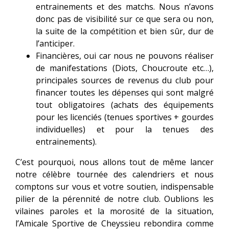
entrainements et des matchs. Nous n’avons
donc pas de visibilité sur ce que sera ou non,
la suite de la compétition et bien sûr, dur de
l’anticiper.
Financières, oui car nous ne pouvons réaliser
de manifestations (Diots, Choucroute etc…),
principales sources de revenus du club pour
financer toutes les dépenses qui sont malgré
tout obligatoires (achats des équipements
pour les licenciés (tenues sportives + gourdes
individuelles) et pour la tenues des
entrainements).
C’est pourquoi, nous allons tout de même lancer
notre célèbre tournée des calendriers et nous
comptons sur vous et votre soutien, indispensable
pilier de la pérennité de notre club. Oublions les
vilaines paroles et la morosité de la situation,
l’Amicale Sportive de Cheyssieu rebondira comme