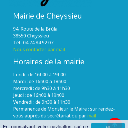
Mairie de Cheyssieu
94, Route de la Brûla
38550 Cheyssieu
Tél : 04 74 84 92 07
Nous contacter par mail
Horaires de la mairie
Lundi : de 16h00 à 19h00
Mardi : de 16h00 à 18h00
mercredi : de 9h30 à 11h30
Jeudi : de 16h00 à 19h00
Vendredi : de 9h30 à 11h30
Permanence de Monsieur le Maire : sur rendez-
vous auprès du secrétariat ou par
mail
En poursuivant votre navigation sur ce
OK