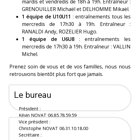
mardis et vendredis de 18h à 19h. Entraîneur :
GRENOUILLER Michaël et DELHOMME Mikaël.
1 équipe de U10U11
: entraînements tous les
mercredis de 17h30 à 19h. Entraîneur :
RANALDI Andy, ROZELIER Hugo.
1 équipe de U6U8
: entraînements les
mercredis de 17h30 à 19h. Entraîneur : VALLIN
Michel.
Prenez soin de vous et de vos familles, nous nous
retrouvons bientôt plus fort que jamais.
Le bureau
Président :
Kévin NOVAT 06.85.78.59.59
Vice président :
Christophe NOVAT 06.31.10.18.00
Secrétaire :