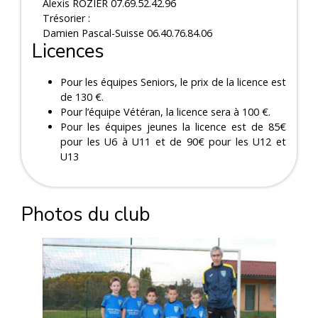
Alexis ROZIER 07.69.52.42.96
Trésorier :
Damien Pascal-Suisse 06.40.76.84.06
Licences
Pour les équipes Seniors, le prix de la licence est
de 130 €.
Pour l’équipe Vétéran, la licence sera à 100 €.
Pour les équipes jeunes la licence est de 85€
pour les U6 à U11 et de 90€ pour les U12 et
U13
Photos du club