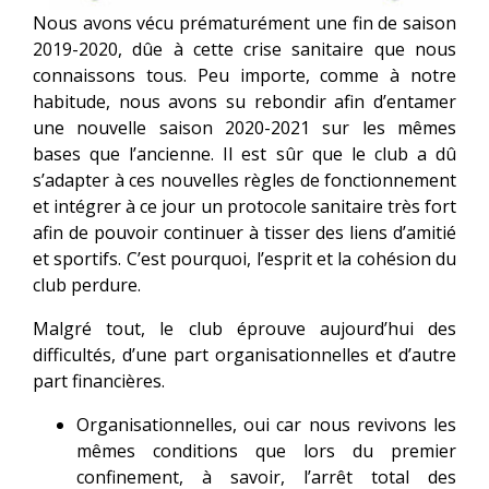
Nous avons vécu prématurément une fin de saison
2019-2020, dûe à cette crise sanitaire que nous
connaissons tous. Peu importe, comme à notre
habitude, nous avons su rebondir afin d’entamer
une nouvelle saison 2020-2021 sur les mêmes
bases que l’ancienne. Il est sûr que le club a dû
s’adapter à ces nouvelles règles de fonctionnement
et intégrer à ce jour un protocole sanitaire très fort
afin de pouvoir continuer à tisser des liens d’amitié
et sportifs. C’est pourquoi, l’esprit et la cohésion du
club perdure.
Malgré tout, le club éprouve aujourd’hui des
difficultés, d’une part organisationnelles et d’autre
part financières.
Organisationnelles, oui car nous revivons les
mêmes conditions que lors du premier
confinement, à savoir, l’arrêt total des