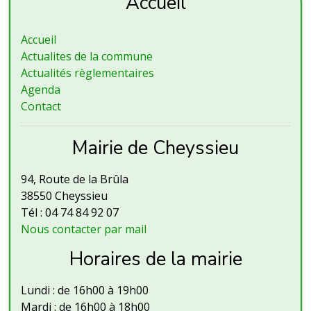
Accueil
Accueil
Actualites de la commune
Actualités règlementaires
Agenda
Contact
Mairie de Cheyssieu
94, Route de la Brûla
38550 Cheyssieu
Tél : 04 74 84 92 07
Nous contacter par mail
Horaires de la mairie
Lundi : de 16h00 à 19h00
Mardi : de 16h00 à 18h00