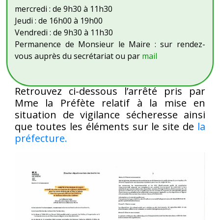
mercredi : de 9h30 à 11h30
Jeudi : de 16h00 à 19h00
Vendredi : de 9h30 à 11h30
Permanence de Monsieur le Maire : sur rendez-
vous auprès du secrétariat ou par
mail
Retrouvez ci-dessous l’arrêté pris par
Mme la Préfète relatif à la mise en
situation de vigilance sécheresse ainsi
que toutes les éléments sur le site de
la
préfecture.