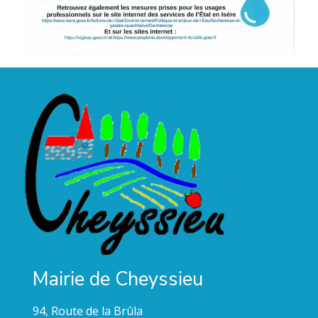
Mairie de Cheyssieu
94, Route de la Brûla