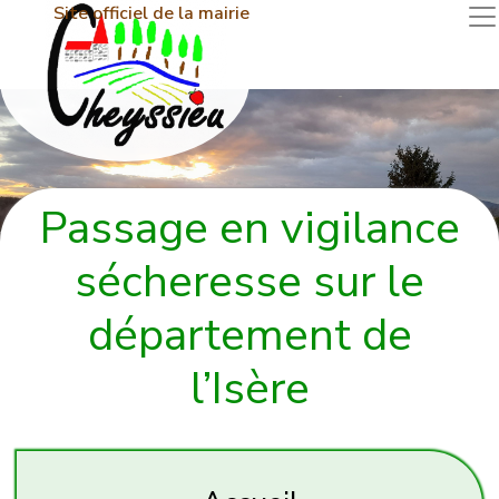
Site officiel de la mairie
Passage en vigilance
sécheresse sur le
département de
l’Isère