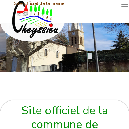
Site officiel de la mairie
Site officiel de la
commune de