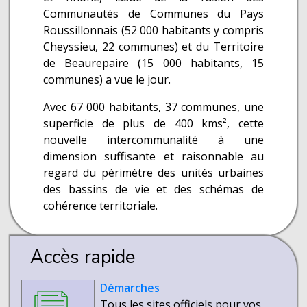
Communautés de Communes du Pays
Roussillonnais (52 000 habitants y compris
Cheyssieu, 22 communes) et du Territoire
de Beaurepaire (15 000 habitants, 15
communes) a vue le jour.
Avec 67 000 habitants, 37 communes, une
superficie de plus de 400 kms², cette
nouvelle intercommunalité à une
dimension suffisante et raisonnable au
regard du périmètre des unités urbaines
des bassins de vie et des schémas de
cohérence territoriale.
Accès rapide
Démarches
Tous les sites officiels pour vos