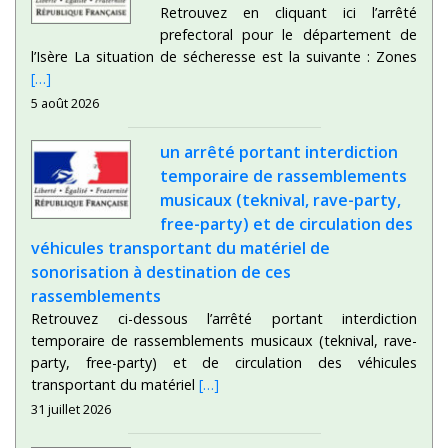
Retrouvez en cliquant ici l’arrêté
prefectoral pour le département de
l’Isère La situation de sécheresse est la suivante : Zones
[…]
5 août 2026
un arrêté portant interdiction
temporaire de rassemblements
musicaux (teknival, rave-party,
free-party) et de circulation des
véhicules transportant du matériel de
sonorisation à destination de ces
rassemblements
Retrouvez ci-dessous l’arrêté portant interdiction
temporaire de rassemblements musicaux (teknival, rave-
party, free-party) et de circulation des véhicules
transportant du matériel
[…]
31 juillet 2026