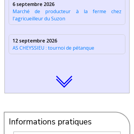
6 septembre 2026
Marché de producteur à la ferme chez
l'agricueilleur du Suzon
12 septembre 2026
AS CHEYSSIEU : tournoi de pétanque
Informations pratiques