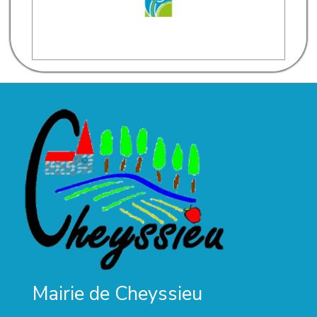
Mairie de Cheyssieu