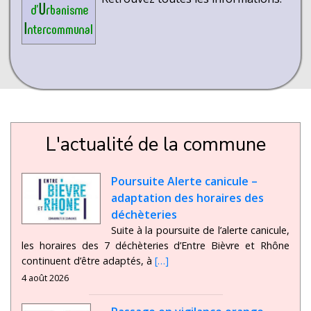
L'actualité de la commune
Poursuite Alerte canicule –
adaptation des horaires des
déchèteries
Suite à la poursuite de l’alerte canicule,
les horaires des 7 déchèteries d’Entre Bièvre et Rhône
continuent d’être adaptés, à
[…]
4 août 2026