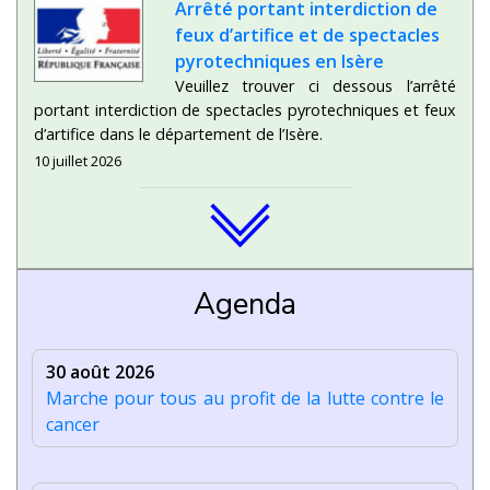
Arrêté portant interdiction de
feux d’artifice et de spectacles
pyrotechniques en Isère
Veuillez trouver ci dessous l’arrêté
portant interdiction de spectacles pyrotechniques et feux
d’artifice dans le département de l’Isère.
10 juillet 2026
Agenda
30 août 2026
Marche pour tous au profit de la lutte contre le
cancer