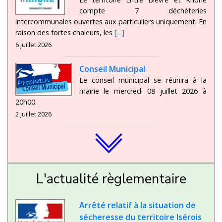
compte 7 déchèteries
intercommunales ouvertes aux particuliers uniquement. En
raison des fortes chaleurs, les
[…]
6 juillet 2026
Conseil Municipal
Le conseil municipal se réunira à la
mairie le mercredi 08 juillet 2026 à
20h00.
2 juillet 2026
L'actualité règlementaire
Arrêté relatif à la situation de
sécheresse du territoire Isérois