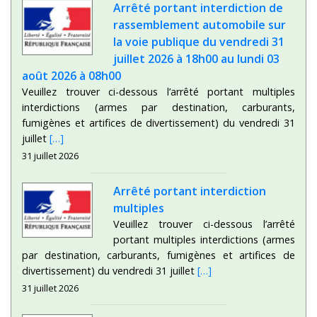
Arrêté portant interdiction de
rassemblement automobile sur
la voie publique du vendredi 31
juillet 2026 à 18h00 au lundi 03
août 2026 à 08h00
Veuillez trouver ci-dessous l’arrêté portant multiples
interdictions (armes par destination, carburants,
fumigènes et artifices de divertissement) du vendredi 31
juillet
[…]
31 juillet 2026
Arrêté portant interdiction
multiples
Veuillez trouver ci-dessous l’arrêté
portant multiples interdictions (armes
par destination, carburants, fumigènes et artifices de
divertissement) du vendredi 31 juillet
[…]
31 juillet 2026