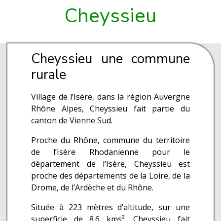
Cheyssieu
Cheyssieu une commune
rurale
Village de l’Isère, dans la région Auvergne
Rhône Alpes, Cheyssieu fait partie du
canton de Vienne Sud.
Proche du Rhône, commune du territoire
de l’Isère Rhodanienne pour le
département de l’Isère, Cheyssieu est
proche des départements de la Loire, de la
Drome, de l’Ardèche et du Rhône.
Située à 223 mètres d’altitude, sur une
superficie de 8.6 kms², Cheyssieu fait