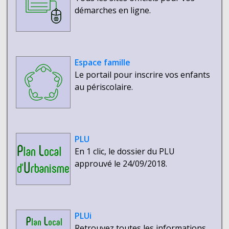
démarches en ligne.
Espace famille
Le portail pour inscrire vos enfants
au périscolaire.
PLU
En 1 clic, le dossier du PLU
approuvé le 24/09/2018.
PLUi
Retrouvez toutes les informations.