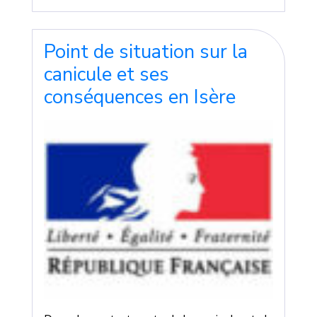
Point de situation sur la
canicule et ses
conséquences en Isère