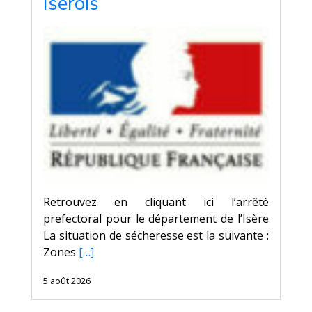
Isérois
Retrouvez en cliquant ici l’arrêté
prefectoral pour le département de l’Isère
La situation de sécheresse est la suivante :
Zones
[…]
5 août 2026