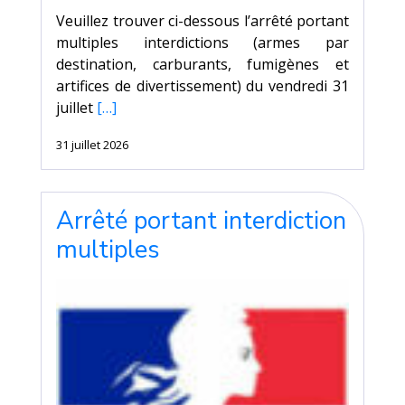
Veuillez trouver ci-dessous l’arrêté portant
multiples interdictions (armes par
destination, carburants, fumigènes et
artifices de divertissement) du vendredi 31
juillet
[…]
31 juillet 2026
Arrêté portant interdiction
multiples