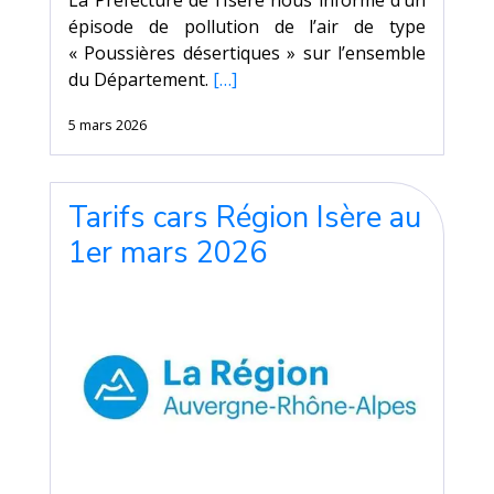
épisode de pollution de l’air de type
« Poussières désertiques » sur l’ensemble
du Département.
[…]
5 mars 2026
Tarifs cars Région Isère au
1er mars 2026