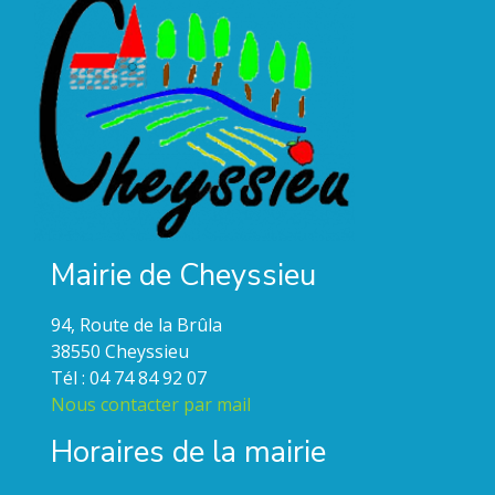
Mairie de Cheyssieu
94, Route de la Brûla
38550 Cheyssieu
Tél : 04 74 84 92 07
Nous contacter par mail
Horaires de la mairie