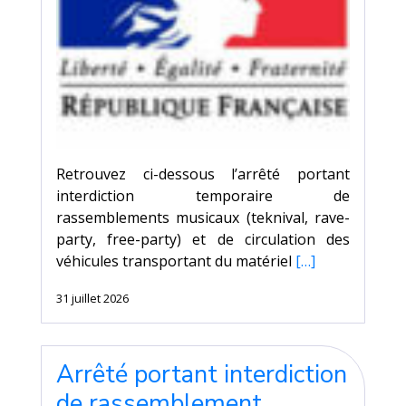
Retrouvez ci-dessous l’arrêté portant
interdiction temporaire de
rassemblements musicaux (teknival, rave-
party, free-party) et de circulation des
véhicules transportant du matériel
[…]
31 juillet 2026
Arrêté portant interdiction
de rassemblement