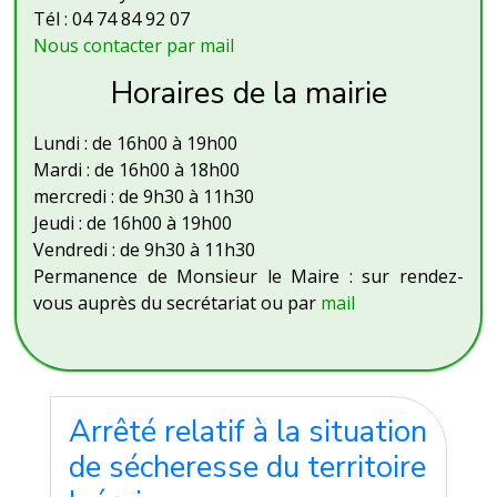
Tél : 04 74 84 92 07
Nous contacter par mail
Horaires de la mairie
Lundi : de 16h00 à 19h00
Mardi : de 16h00 à 18h00
mercredi : de 9h30 à 11h30
Jeudi : de 16h00 à 19h00
Vendredi : de 9h30 à 11h30
Permanence de Monsieur le Maire : sur rendez-
vous auprès du secrétariat ou par
mail
Arrêté relatif à la situation
de sécheresse du territoire