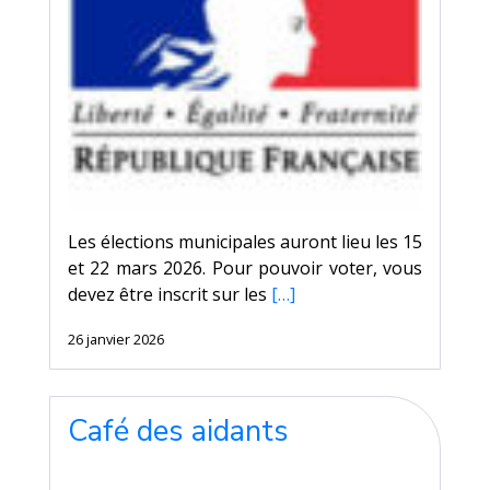
Les élections municipales auront lieu les 15
et 22 mars 2026. Pour pouvoir voter, vous
devez être inscrit sur les
[…]
26 janvier 2026
Café des aidants