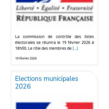
La commission de contrôle des listes
électorales se réunira le 19 février 2026 à
18h00. Le rôle des membres de
[…]
19 février 2026
Elections municipales
2026