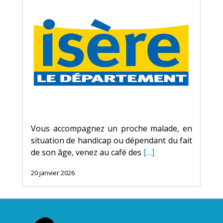
Vous accompagnez un proche malade, en
situation de handicap ou dépendant du fait
de son âge, venez au café des
[…]
20 janvier 2026