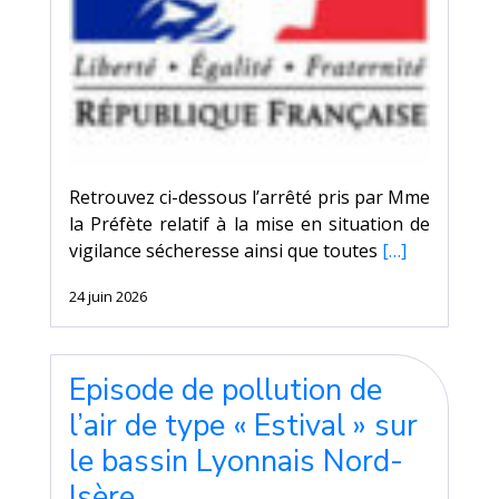
Retrouvez ci-dessous l’arrêté pris par Mme
la Préfète relatif à la mise en situation de
vigilance sécheresse ainsi que toutes
[…]
24 juin 2026
Episode de pollution de
l’air de type « Estival » sur
le bassin Lyonnais Nord-
Isère