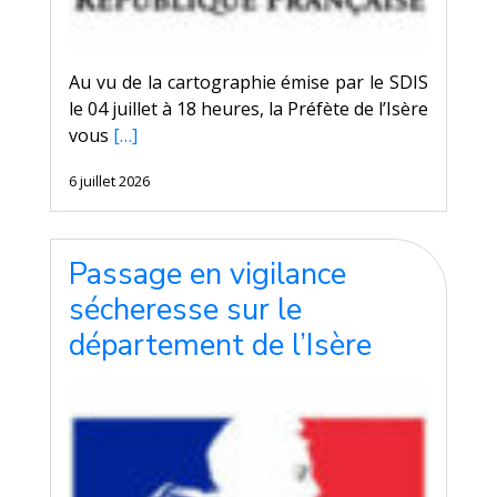
Au vu de la cartographie émise par le SDIS
le 04 juillet à 18 heures, la Préfète de l’Isère
vous
[…]
6 juillet 2026
Passage en vigilance
sécheresse sur le
département de l’Isère