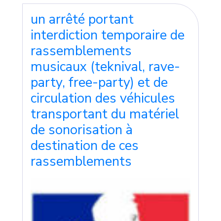
un arrêté portant
interdiction temporaire de
rassemblements
musicaux (teknival, rave-
party, free-party) et de
circulation des véhicules
transportant du matériel
de sonorisation à
destination de ces
rassemblements