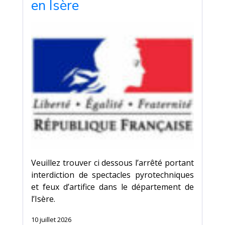
en Isère
Veuillez trouver ci dessous l’arrêté portant
interdiction de spectacles pyrotechniques
et feux d’artifice dans le département de
l’Isère.
10 juillet 2026