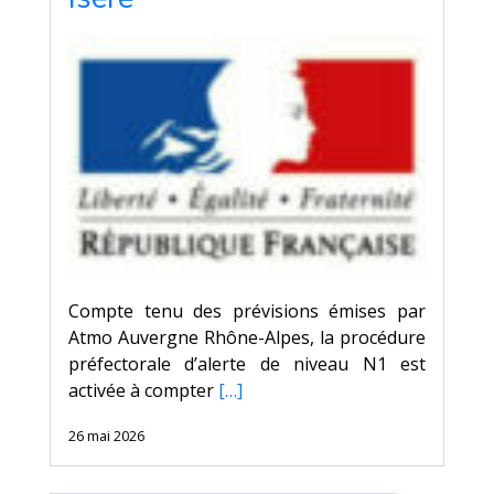
Compte tenu des prévisions émises par
Atmo Auvergne Rhône-Alpes, la procédure
préfectorale d’alerte de niveau N1 est
activée à compter
[…]
26 mai 2026