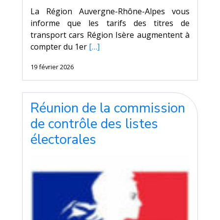
La Région Auvergne-Rhône-Alpes vous
informe que les tarifs des titres de
transport cars Région Isère augmentent à
compter du 1er
[…]
19 février 2026
Réunion de la commission
de contrôle des listes
électorales