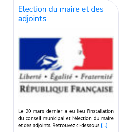
Election du maire et des
adjoints
Le 20 mars dernier a eu lieu l’installation
du conseil municipal et l’élection du maire
et des adjoints. Retrouvez ci-dessous
[…]