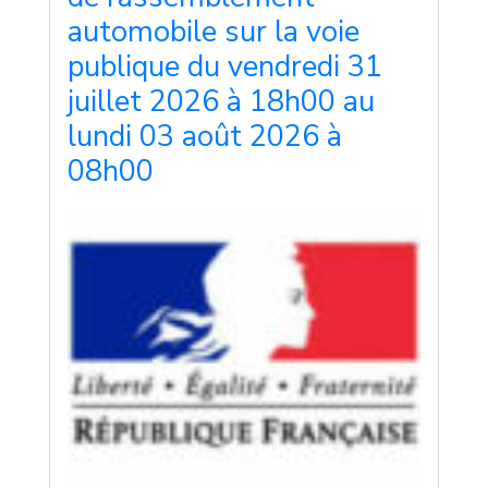
automobile sur la voie
publique du vendredi 31
juillet 2026 à 18h00 au
lundi 03 août 2026 à
08h00