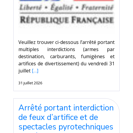
Veuillez trouver ci-dessous l’arrêté portant
multiples interdictions (armes par
destination, carburants, fumigènes et
artifices de divertissement) du vendredi 31
juillet
[…]
31 juillet 2026
Arrêté portant interdiction
de feux d’artifice et de
spectacles pyrotechniques