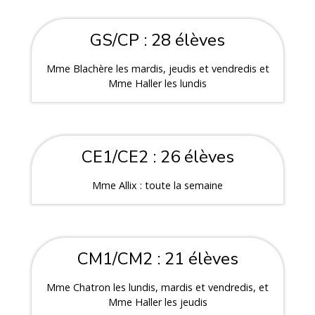
GS/CP : 28 élèves
Mme Blachère les mardis, jeudis et vendredis et
Mme Haller les lundis
CE1/CE2 : 26 élèves
Mme Allix : toute la semaine
CM1/CM2 : 21 élèves
Mme Chatron les lundis, mardis et vendredis, et
Mme Haller les jeudis