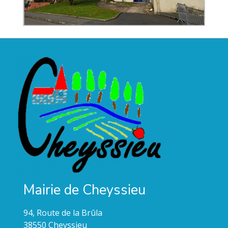
Mairie de Cheyssieu
94, Route de la Brûla
38550 Cheyssieu