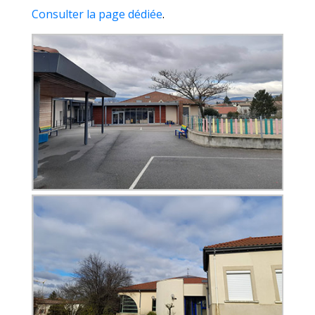
Consulter la page dédiée
.