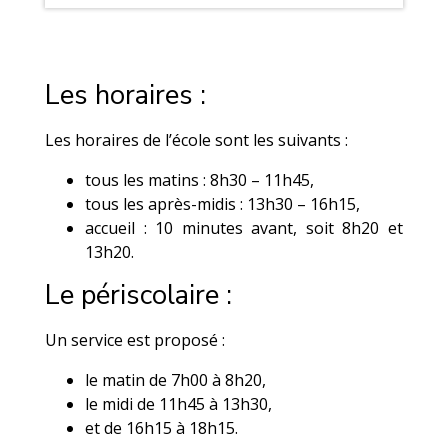
Les horaires :
Les horaires de l’école sont les suivants :
tous les matins : 8h30 – 11h45,
tous les après-midis : 13h30 – 16h15,
accueil : 10 minutes avant, soit 8h20 et
13h20.
Le périscolaire :
Un service est proposé :
le matin de 7h00 à 8h20,
le midi de 11h45 à 13h30,
et de 16h15 à 18h15.