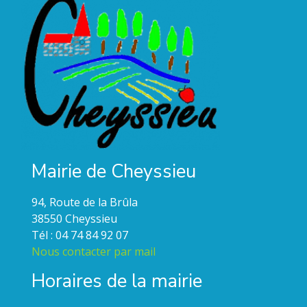
Mairie de Cheyssieu
94, Route de la Brûla
38550 Cheyssieu
Tél : 04 74 84 92 07
Nous contacter par mail
Horaires de la mairie