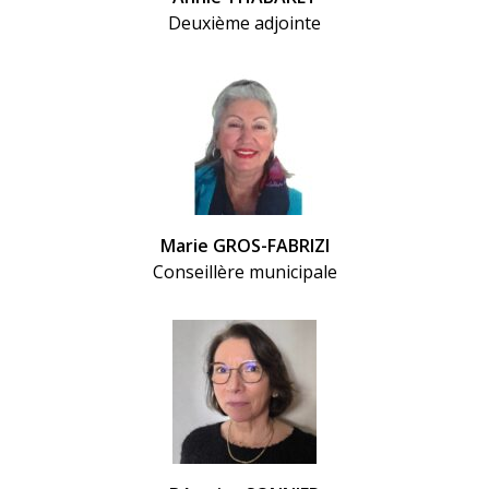
Deuxième adjointe
Marie GROS-FABRIZI
Conseillère municipale