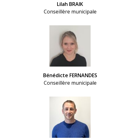
Lilah BRAIK
Conseillère municipale
Bénédicte FERNANDES
Conseillère municipale