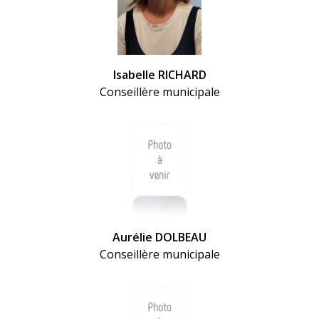
Isabelle RICHARD
Conseillère municipale
Aurélie DOLBEAU
Conseillère municipale