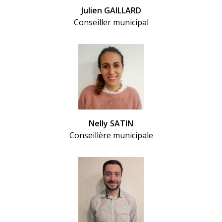
Julien GAILLARD
Conseiller municipal
Nelly SATIN
Conseillère municipale