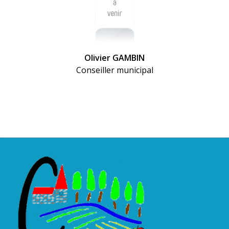
Olivier GAMBIN
Conseiller municipal