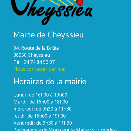
Mairie de Cheyssieu
94, Route de la Brûla
38550 Cheyssieu
Tél : 04 74 84 92 07
Nous contacter par mail
Horaires de la mairie
Lundi : de 16h00 à 19h00
Mardi : de 16h00 à 18h00
mercredi : de 9h30 à 11h30
Jeudi : de 16h00 à 19h00
Vendredi : de 9h30 à 11h30
Permanence de Monsieur le Maire : sur rendez-