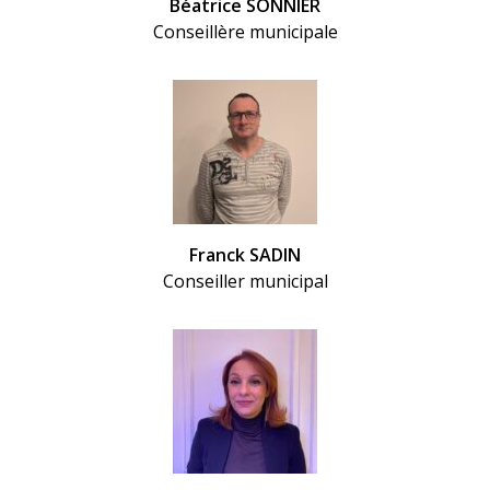
Béatrice SONNIER
Conseillère municipale
Franck SADIN
Conseiller municipal