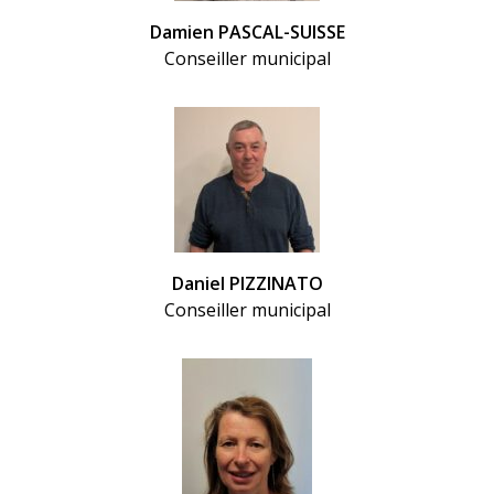
Damien PASCAL-SUISSE
Conseiller municipal
Daniel PIZZINATO
Conseiller municipal