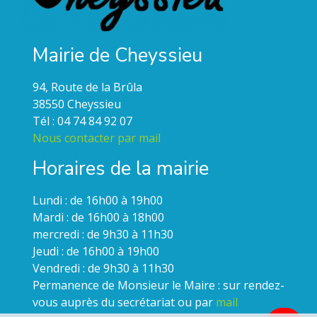
Mairie de Cheyssieu
94, Route de la Brûla
38550 Cheyssieu
Tél : 04 74 84 92 07
Nous contacter par mail
Horaires de la mairie
Lundi : de 16h00 à 19h00
Mardi : de 16h00 à 18h00
mercredi : de 9h30 à 11h30
Jeudi : de 16h00 à 19h00
Vendredi : de 9h30 à 11h30
Permanence de Monsieur le Maire : sur rendez-
vous auprès du secrétariat ou par
mail