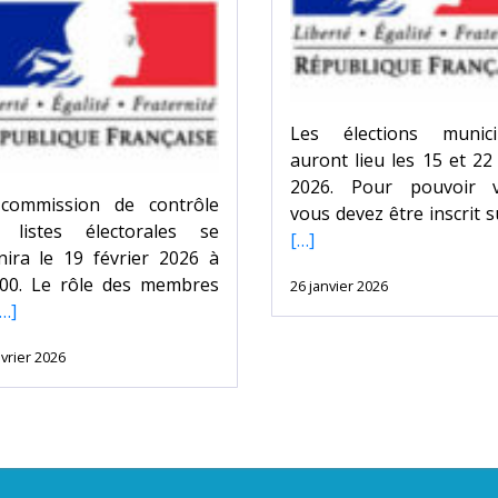
Les élections munici
auront lieu les 15 et 2
2026. Pour pouvoir v
commission de contrôle
vous devez être inscrit s
 listes électorales se
[…]
nira le 19 février 2026 à
00. Le rôle des membres
26 janvier 2026
…]
vrier 2026