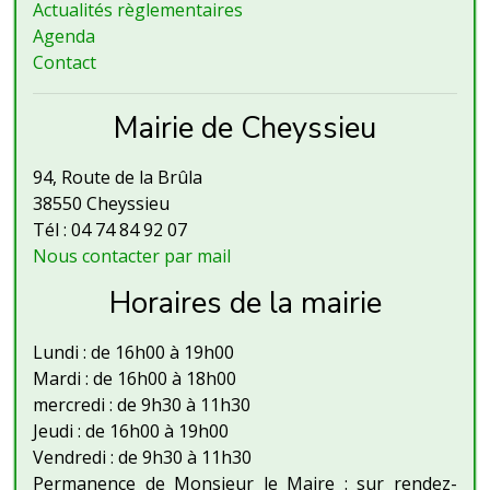
Actualités règlementaires
Agenda
Contact
Mairie de Cheyssieu
94, Route de la Brûla
38550 Cheyssieu
Tél : 04 74 84 92 07
Nous contacter par mail
Horaires de la mairie
Lundi : de 16h00 à 19h00
Mardi : de 16h00 à 18h00
mercredi : de 9h30 à 11h30
Jeudi : de 16h00 à 19h00
Vendredi : de 9h30 à 11h30
Permanence de Monsieur le Maire : sur rendez-