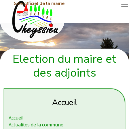
Site officiel de la mairie
Election du maire et
des adjoints
Accueil
Accueil
Actualites de la commune