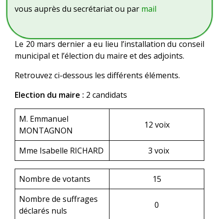
vous auprès du secrétariat ou par
mail
Le 20 mars dernier a eu lieu l’installation du conseil
municipal et l’élection du maire et des adjoints.
Retrouvez ci-dessous les différents éléments.
Election du maire :
2 candidats
M. Emmanuel
12 voix
MONTAGNON
Mme Isabelle RICHARD
3 voix
Nombre de votants
15
Nombre de suffrages
0
déclarés nuls