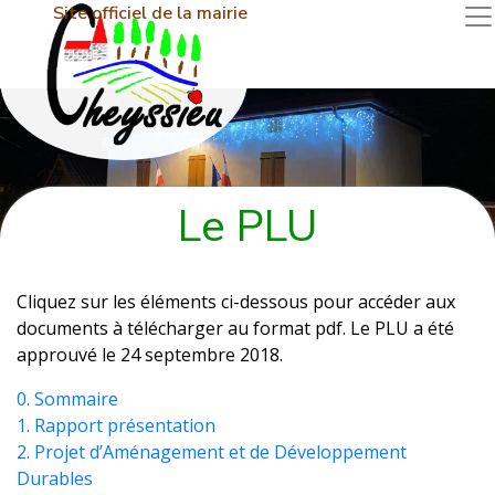
Site officiel de la mairie
Le PLU
Cliquez sur les éléments ci-dessous pour accéder aux
documents à télécharger au format pdf. Le PLU a été
approuvé le 24 septembre 2018.
0. Sommaire
1. Rapport présentation
2. Projet d’Aménagement et de Développement
Durables