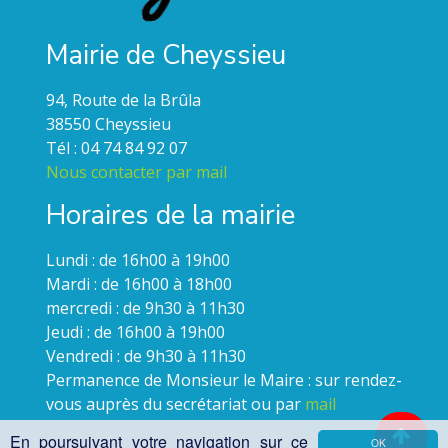
Mairie de Cheyssieu
94, Route de la Brûla
38550 Cheyssieu
Tél : 04 74 84 92 07
Nous contacter par mail
Horaires de la mairie
Lundi : de 16h00 à 19h00
Mardi : de 16h00 à 18h00
mercredi : de 9h30 à 11h30
Jeudi : de 16h00 à 19h00
Vendredi : de 9h30 à 11h30
Permanence de Monsieur le Maire : sur rendez-
vous auprès du secrétariat ou par
mail
En poursuivant votre navigation sur ce
OK