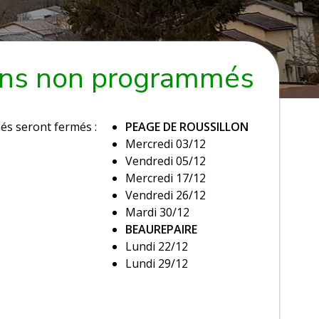
oins non programmés
és seront fermés :
PEAGE DE ROUSSILLON
Mercredi 03/12
Vendredi 05/12
Mercredi 17/12
Vendredi 26/12
Mardi 30/12
BEAUREPAIRE
Lundi 22/12
Lundi 29/12