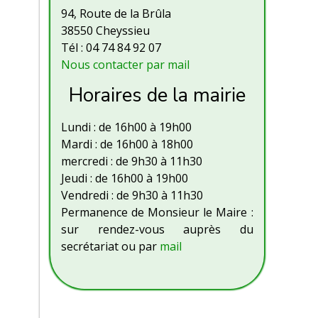
94, Route de la Brûla
38550 Cheyssieu
Tél : 04 74 84 92 07
Nous contacter par mail
Horaires de la mairie
Lundi : de 16h00 à 19h00
Mardi : de 16h00 à 18h00
mercredi : de 9h30 à 11h30
Jeudi : de 16h00 à 19h00
Vendredi : de 9h30 à 11h30
Permanence de Monsieur le Maire :
sur rendez-vous auprès du
secrétariat ou par
mail