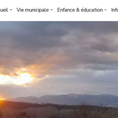
ueil
Vie municipale
Enfance & éducation
Inf