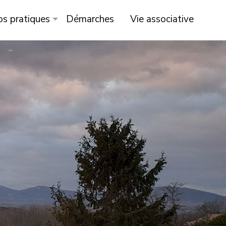
os pratiques
Démarches
Vie associative