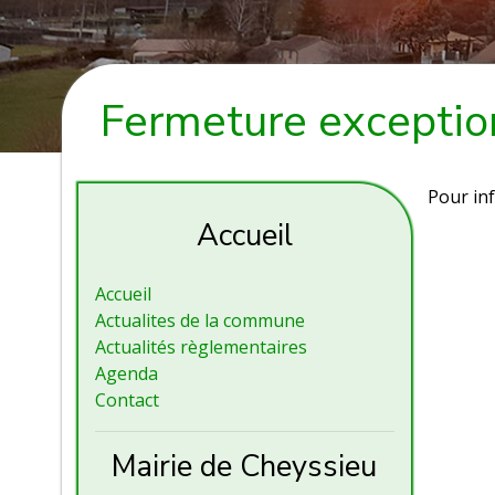
Fermeture exceptio
Pour in
Accueil
Accueil
Actualites de la commune
Actualités règlementaires
Agenda
Contact
Mairie de Cheyssieu