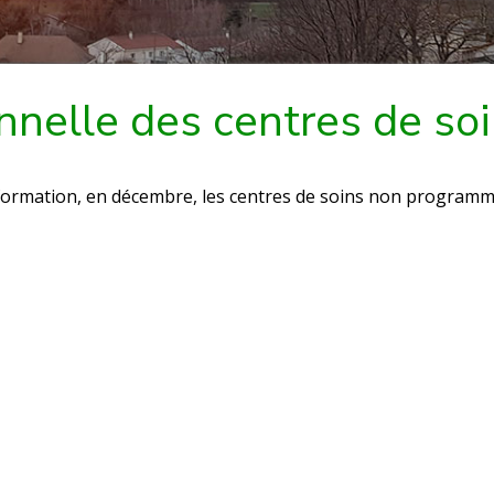
nnelle des centres de s
formation, en décembre, les centres de soins non programm