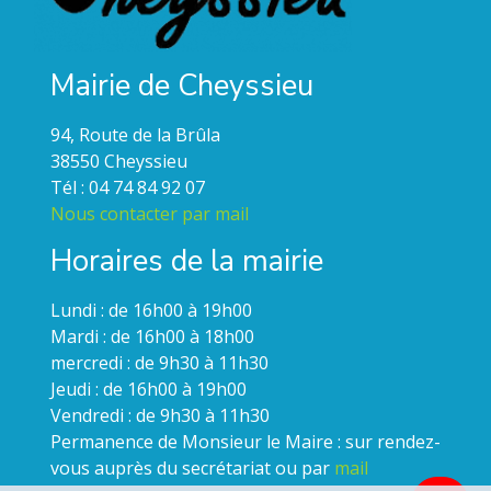
Mairie de Cheyssieu
94, Route de la Brûla
38550 Cheyssieu
Tél : 04 74 84 92 07
Nous contacter par mail
Horaires de la mairie
Lundi : de 16h00 à 19h00
Mardi : de 16h00 à 18h00
mercredi : de 9h30 à 11h30
Jeudi : de 16h00 à 19h00
Vendredi : de 9h30 à 11h30
Permanence de Monsieur le Maire : sur rendez-
vous auprès du secrétariat ou par
mail