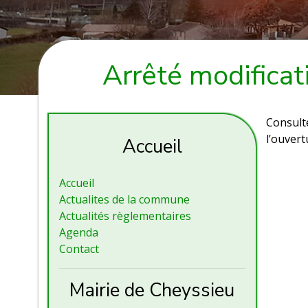
Arrêté modificat
Consult
l’ouvert
Accueil
Accueil
Actualites de la commune
Actualités règlementaires
Agenda
Contact
Mairie de Cheyssieu