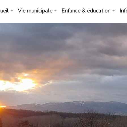
ueil
Vie municipale
Enfance & éducation
Inf