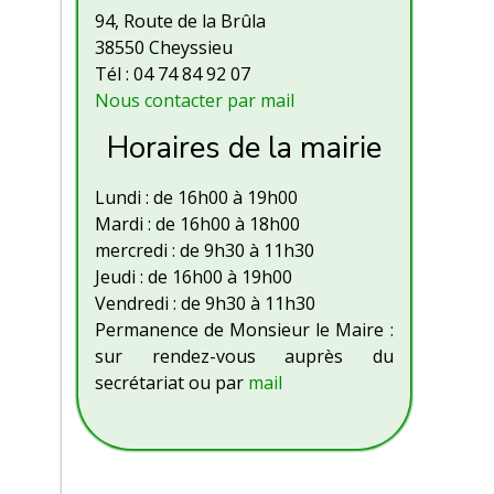
94, Route de la Brûla
38550 Cheyssieu
Tél : 04 74 84 92 07
Nous contacter par mail
Horaires de la mairie
Lundi : de 16h00 à 19h00
Mardi : de 16h00 à 18h00
mercredi : de 9h30 à 11h30
Jeudi : de 16h00 à 19h00
Vendredi : de 9h30 à 11h30
Permanence de Monsieur le Maire :
sur rendez-vous auprès du
secrétariat ou par
mail