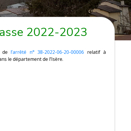
 chasse 2022-2023
on de
l’arrêté n° 38-2022-06-20-00006
relatif à
ns le département de l’Isère.