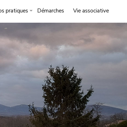
os pratiques
Démarches
Vie associative