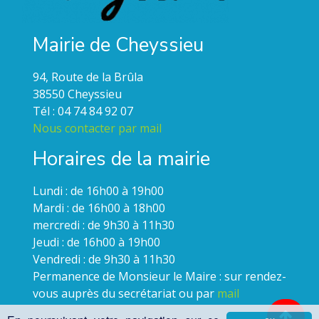
Mairie de Cheyssieu
94, Route de la Brûla
38550 Cheyssieu
Tél : 04 74 84 92 07
Nous contacter par mail
Horaires de la mairie
Lundi : de 16h00 à 19h00
Mardi : de 16h00 à 18h00
mercredi : de 9h30 à 11h30
Jeudi : de 16h00 à 19h00
Vendredi : de 9h30 à 11h30
Permanence de Monsieur le Maire : sur rendez-
vous auprès du secrétariat ou par
mail