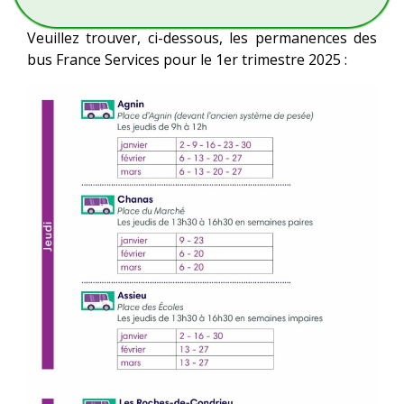
Veuillez trouver, ci-dessous, les permanences des
bus France Services pour le 1er trimestre 2025 :