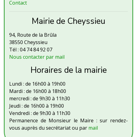
Contact
Mairie de Cheyssieu
94, Route de la Brûla
38550 Cheyssieu
Tél : 04 74 84 92 07
Nous contacter par mail
Horaires de la mairie
Lundi : de 16h00 à 19h00
Mardi : de 16h00 à 18h00
mercredi : de 9h30 à 11h30
Jeudi : de 16h00 à 19h00
Vendredi : de 9h30 à 11h30
Permanence de Monsieur le Maire : sur rendez-
vous auprès du secrétariat ou par
mail