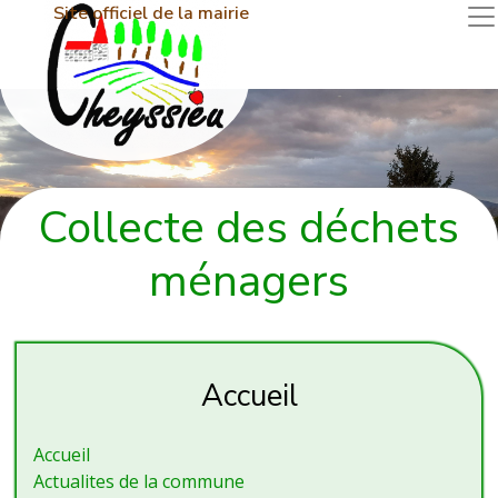
Site officiel de la mairie
Collecte des déchets
ménagers
Accueil
Accueil
Actualites de la commune