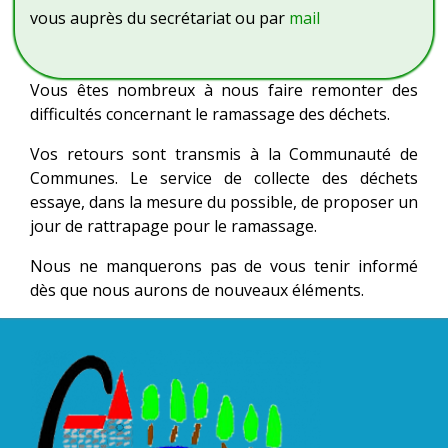
vous auprès du secrétariat ou par
mail
Vous êtes nombreux à nous faire remonter des
difficultés concernant le ramassage des déchets.
Vos retours sont transmis à la Communauté de
Communes. Le service de collecte des déchets
essaye, dans la mesure du possible, de proposer un
jour de rattrapage pour le ramassage.
Nous ne manquerons pas de vous tenir informé
dès que nous aurons de nouveaux éléments.