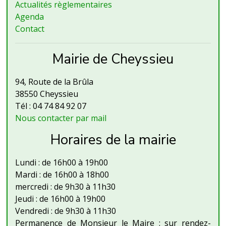
Actualités règlementaires
Agenda
Contact
Mairie de Cheyssieu
94, Route de la Brûla
38550 Cheyssieu
Tél : 04 74 84 92 07
Nous contacter par mail
Horaires de la mairie
Lundi : de 16h00 à 19h00
Mardi : de 16h00 à 18h00
mercredi : de 9h30 à 11h30
Jeudi : de 16h00 à 19h00
Vendredi : de 9h30 à 11h30
Permanence de Monsieur le Maire : sur rendez-