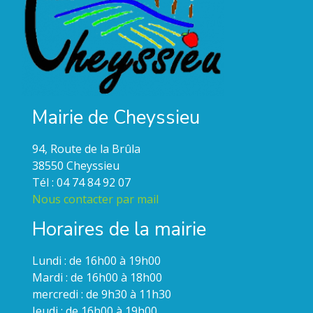
Mairie de Cheyssieu
94, Route de la Brûla
38550 Cheyssieu
Tél : 04 74 84 92 07
Nous contacter par mail
Horaires de la mairie
Lundi : de 16h00 à 19h00
Mardi : de 16h00 à 18h00
mercredi : de 9h30 à 11h30
Jeudi : de 16h00 à 19h00