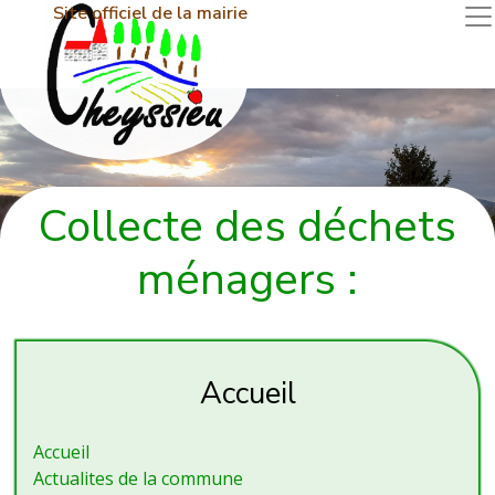
Site officiel de la mairie
Collecte des déchets
ménagers :
Accueil
Accueil
Actualites de la commune