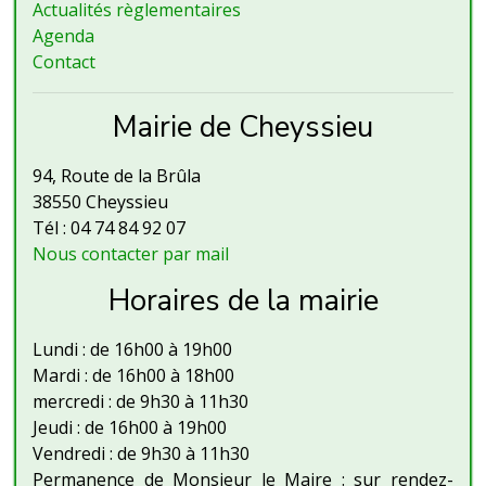
Actualités règlementaires
Agenda
Contact
Mairie de Cheyssieu
94, Route de la Brûla
38550 Cheyssieu
Tél : 04 74 84 92 07
Nous contacter par mail
Horaires de la mairie
Lundi : de 16h00 à 19h00
Mardi : de 16h00 à 18h00
mercredi : de 9h30 à 11h30
Jeudi : de 16h00 à 19h00
Vendredi : de 9h30 à 11h30
Permanence de Monsieur le Maire : sur rendez-