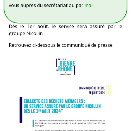
vous auprès du secrétariat ou par
mail
Dès le 1er août, le service sera assuré par le
groupe Nicollin.
Retrouvez ci-dessous le communiqué de presse.