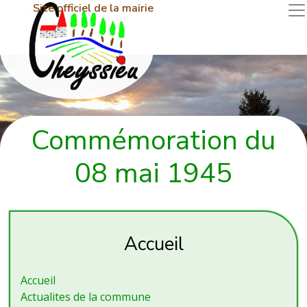
Site officiel de la mairie
Commémoration du
08 mai 1945
Accueil
Accueil
Actualites de la commune