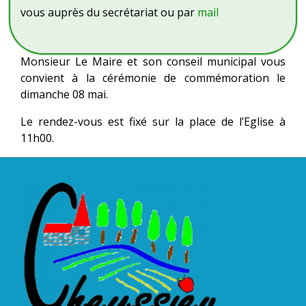
vous auprès du secrétariat ou par
mail
Monsieur Le Maire et son conseil municipal vous
convient à la cérémonie de commémoration le
dimanche 08 mai.
Le rendez-vous est fixé sur la place de l’Eglise à
11h00.