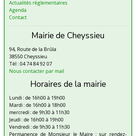
Actualités règlementaires
Agenda
Contact
Mairie de Cheyssieu
94, Route de la Brûla
38550 Cheyssieu
Tél : 04 74 84 92 07
Nous contacter par mail
Horaires de la mairie
Lundi : de 16h00 à 19h00
Mardi : de 16h00 à 18h00
mercredi : de 9h30 à 11h30
Jeudi : de 16h00 à 19h00
Vendredi : de 9h30 à 11h30
Permanence de Monsieur le Maire : sur rendez-