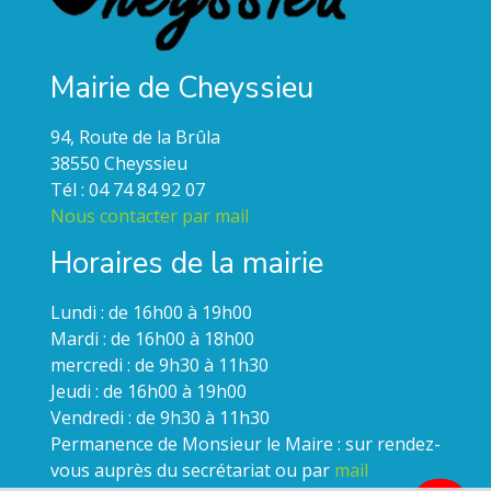
Mairie de Cheyssieu
94, Route de la Brûla
38550 Cheyssieu
Tél : 04 74 84 92 07
Nous contacter par mail
Horaires de la mairie
Lundi : de 16h00 à 19h00
Mardi : de 16h00 à 18h00
mercredi : de 9h30 à 11h30
Jeudi : de 16h00 à 19h00
Vendredi : de 9h30 à 11h30
Permanence de Monsieur le Maire : sur rendez-
vous auprès du secrétariat ou par
mail